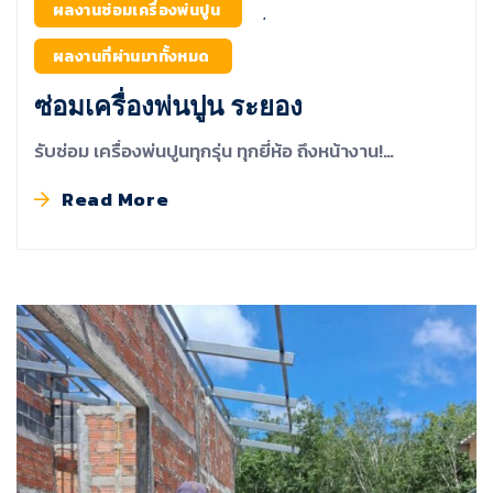
ผลงานซ่อมเครื่องพ่นปูน
,
ผลงานที่ผ่านมาทั้งหมด
ซ่อมเครื่องพ่นปูน ระยอง
รับซ่อม เครื่องพ่นปูนทุกรุ่น ทุกยี่ห้อ ถึงหน้างาน!…
Read More