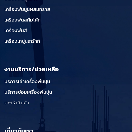
เครื่องพ่นปูนผสมทราย
เครื่องพ่นสกิมโค้ท
เครื่องพ่นสี
เครื่องเทปูนเกร้าท์
งานบริการ/ช่วยเหลือ
บริการเช่าเครื่องพ่นปูน
บริการซ่อมเครื่องพ่นปูน
ตะกร้าสินค้า
เกี่ยวกับเรา