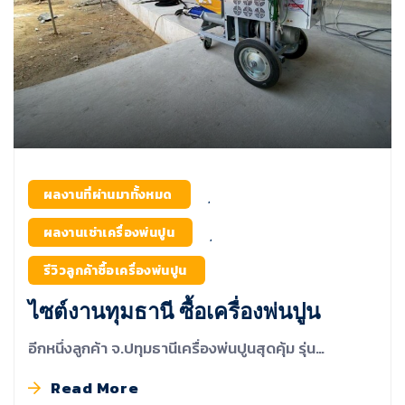
ผลงานที่ผ่านมาทั้งหมด
,
ผลงานเช่าเครื่องพ่นปูน
,
รีวิวลูกค้าซื้อเครื่องพ่นปูน
ไซต์งานทุมธานี ซื้อเครื่องพ่นปูน
อีกหนึ่งลูกค้า จ.ปทุมธานีเครื่องพ่นปูนสุดคุ้ม รุ่น…
Read More