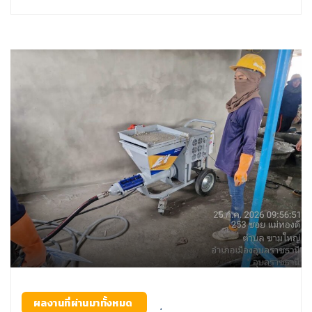
ผลงานที่ผ่านมาทั้งหมด
,