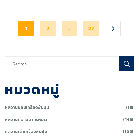
1
2
…
27
หมวดหมู่
ผลงานซ่อมเครื่องพ่นปูน
(18)
ผลงานที่ผ่านมาทั้งหมด
(149)
ผลงานเช่าเครื่องพ่นปูน
(108)