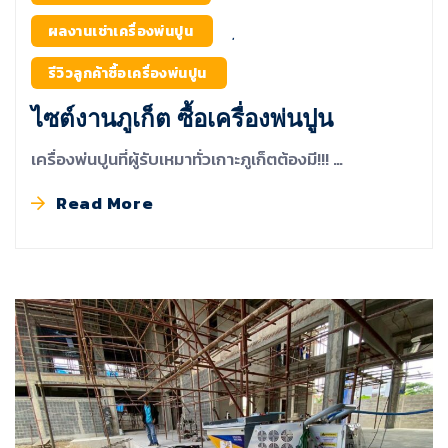
ผลงานเช่าเครื่องพ่นปูน
,
รีวิวลูกค้าซื้อเครื่องพ่นปูน
ไซต์งานภูเก็ต ซื้อเครื่องพ่นปูน
เครื่องพ่นปูนที่ผู้รับเหมาทั่วเกาะภูเก็ตต้องมี!!! …
Read More