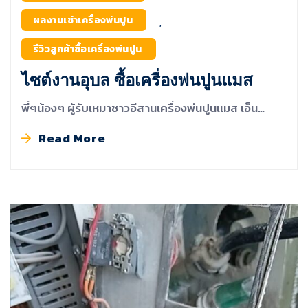
ผลงานเช่าเครื่องพ่นปูน
,
รีวิวลูกค้าซื้อเครื่องพ่นปูน
ไซต์งานอุบล ซื้อเครื่องพ่นปูนแมส
พี่ๆน้องๆ ผู้รับเหมาชาวอีสานเครื่องพ่นปูนเเมส เอ็น…
Read More