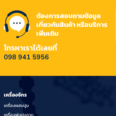
ต้องการสอบถามข้อมูล
เกี่ยวกับสินค้า หรือบริการ
เพิ่มเติม
โทรหาเราได้เลยที่
098 941 5956
เครื่องจักร
เครื่องผสมปูน
เครื่องพ่นปูนฉาบ