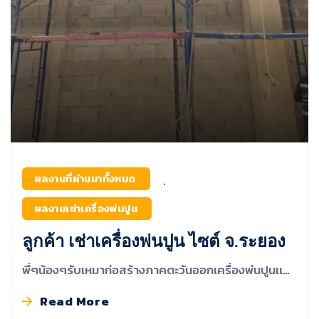
ผลงานที่ผ่านมาทั้งหมด
,
ผลงานเช่าเครื่องพ่นปูน
ลูกค้า เช่าเครื่องพ่นปูน ไซต์ จ.ระยอง
พี่ๆน้องๆรับเหมาก่อสร้างภาคตะวันออกเครื่องพ่นปูนเเ…
Read More