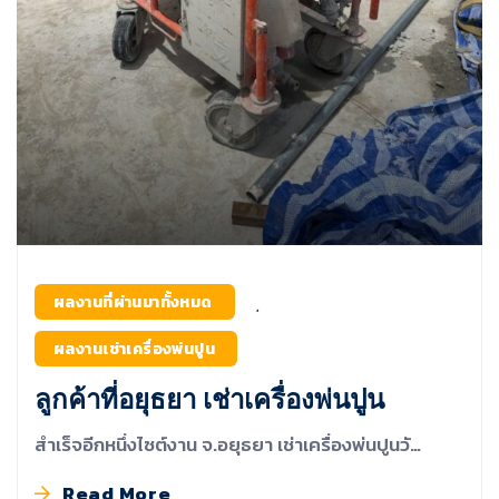
ผลงานที่ผ่านมาทั้งหมด
,
ผลงานเช่าเครื่องพ่นปูน
ลูกค้าที่อยุธยา เช่าเครื่องพ่นปูน
สำเร็จอีกหนึ่งไซต์งาน จ.อยุธยา เช่าเครื่องพ่นปูนวั…
Read More