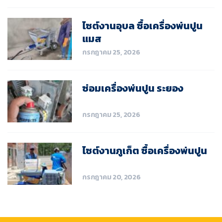
ไซต์งานอุบล ซื้อเครื่องพ่นปูน
แมส
กรกฎาคม 25, 2026
ซ่อมเครื่องพ่นปูน ระยอง
กรกฎาคม 25, 2026
ไซต์งานภูเก็ต ซื้อเครื่องพ่นปูน
กรกฎาคม 20, 2026