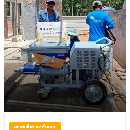
ผลงานที่ผ่านมาทั้งหมด
,