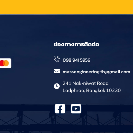
ช่องทางการติดต่อ
098 941 5956
massengineering.th@gmail.com
241 Nak-niwat Road,
Ladphrao, Bangkok 10230