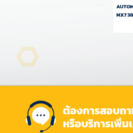
AUTOM
MX7 3
ต้องการสอบถามข
หรือบริการเพิ่ม