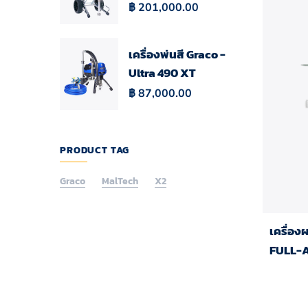
฿
201,000.00
เครื่องพ่นสี Graco -
Ultra 490 XT
฿
87,000.00
PRODUCT TAG
Graco
MalTech
X2
เครื่อ
FULL-