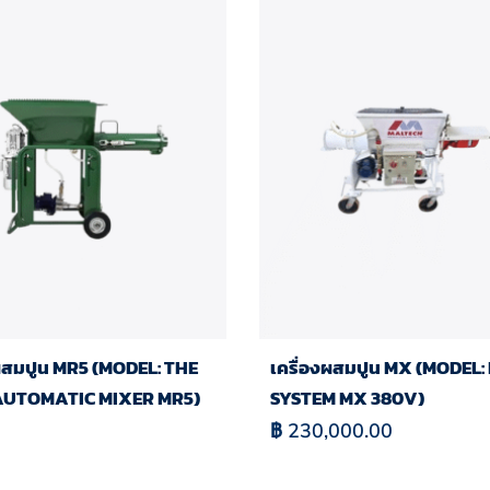
งผสมปูน MR5 (MODEL: THE
เครื่องผสมปูน MX (MODEL:
AUTOMATIC MIXER MR5)
SYSTEM MX 380V)
฿
230,000.00