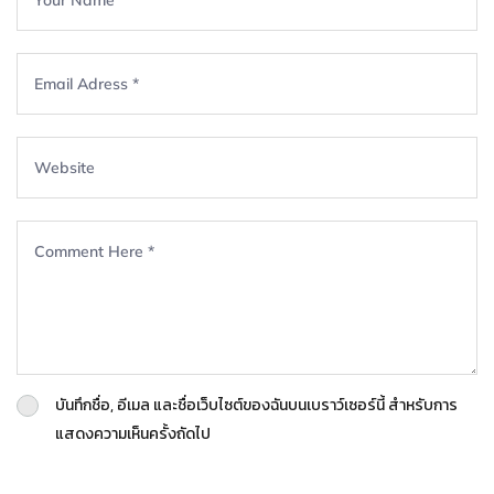
บันทึกชื่อ, อีเมล และชื่อเว็บไซต์ของฉันบนเบราว์เซอร์นี้ สำหรับการ
แสดงความเห็นครั้งถัดไป