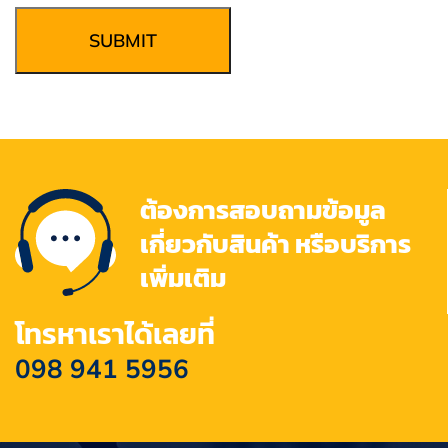
SUBMIT
ต้องการสอบถามข้อมูล
เกี่ยวกับสินค้า หรือบริการ
เพิ่มเติม
โทรหาเราได้เลยที่
098 941 5956