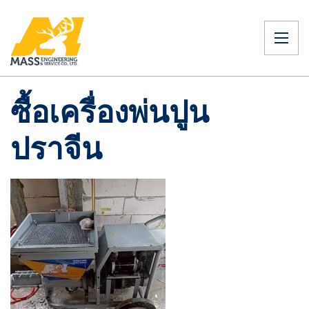
ซื้อเครื่องพ่นปูน
ปราจีน