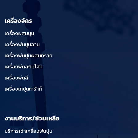
เครื่องจักร
เครื่องผสมปูน
เครื่องพ่นปูนฉาบ
เครื่องพ่นปูนผสมทราย
เครื่องพ่นสกิมโค้ท
เครื่องพ่นสี
เครื่องเทปูนเกร้าท์
งานบริการ/ช่วยเหลือ
บริการเช่าเครื่องพ่นปูน