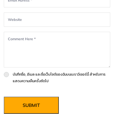
บันทึกชื่อ, อีเมล และชื่อเว็บไซต์ของฉันบนเบราว์เซอร์นี้ สำหรับการ
แสดงความเห็นครั้งถัดไป
SUBMIT