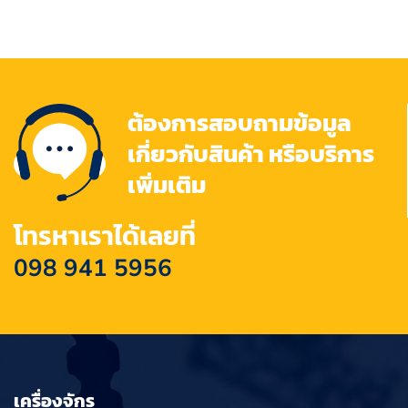
ต้องการสอบถามข้อมูล
เกี่ยวกับสินค้า หรือบริการ
เพิ่มเติม
โทรหาเราได้เลยที่
098 941 5956
เครื่องจักร