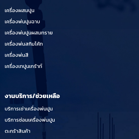
เครื่องผสมปูน
เครื่องพ่นปูนฉาบ
เครื่องพ่นปูนผสมทราย
เครื่องพ่นสกิมโค้ท
เครื่องพ่นสี
เครื่องเทปูนเกร้าท์
งานบริการ/ช่วยเหลือ
บริการเช่าเครื่องพ่นปูน
บริการซ่อมเครื่องพ่นปูน
ตะกร้าสินค้า