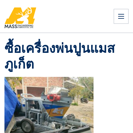
ซื้อเครื่องพ่นปูนแมส
ภูเก็ต