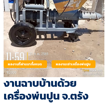
ผลงานที่ผ่านมาทั้งหมด
ผลงานเช่าเครื่องพ่นปูน
งานฉาบบ้านด้วย
เครื่องพ่นปูน จ.ตรัง