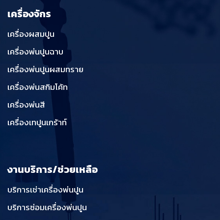
เครื่องจักร
เครื่องผสมปูน
เครื่องพ่นปูนฉาบ
เครื่องพ่นปูนผสมทราย
เครื่องพ่นสกิมโค้ท
เครื่องพ่นสี
เครื่องเทปูนเกร้าท์
งานบริการ/ช่วยเหลือ
บริการเช่าเครื่องพ่นปูน
บริการซ่อมเครื่องพ่นปูน