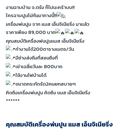
งานฉาบบ้าน จ.ตรัง ก็ไปนะคร้าบบ!!
ใครฉาบปูนไม่ทันมาทางนี้!!
เครื่องพ่นปูน จาก แมส เอ็นจิเนียริ่ง มาเเล้ว
ราคาเพียง 89,000 บาท
คุณสมบัติเครื่องพ่นปูนเเมส เอ็นจิเนียริ่ง
ทำงานได้200ตารางเมตร/วัน
มีช่างส่งถึงที่สอนถึงที่
เช่าเฉลี่ยวันละ 800บาท
ใช้งานไฟบ้านได้
ขนาดกระทัดรัด2คนยกสบายๆ
คิดถึงเครื่องพ่นปูน คิดถึง เเมส เอ็นจิเนียริ่ง
******
คุณสมบัติเครื่องพ่นปูน แมส เอ็นจิเนียริ่ง