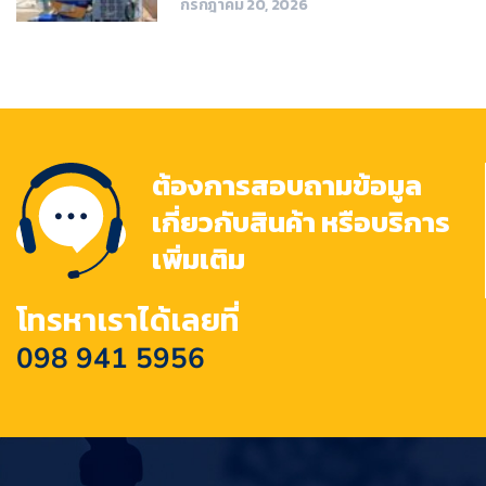
กรกฎาคม 20, 2026
ต้องการสอบถามข้อมูล
เกี่ยวกับสินค้า หรือบริการ
เพิ่มเติม
โทรหาเราได้เลยที่
098 941 5956