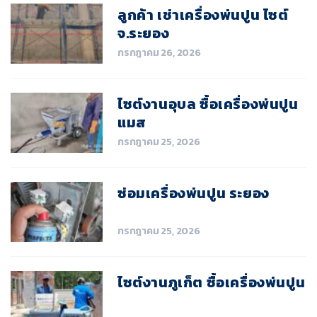
ลูกค้า เช่าเครื่องพ่นปูน ไซต์
จ.ระยอง
กรกฎาคม 26, 2026
ไซต์งานอุบล ซื้อเครื่องพ่นปูน
แมส
กรกฎาคม 25, 2026
ซ่อมเครื่องพ่นปูน ระยอง
กรกฎาคม 25, 2026
ไซต์งานภูเก็ต ซื้อเครื่องพ่นปูน