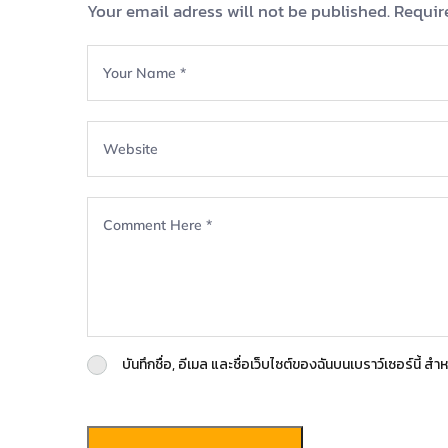
Your email adress will not be published. Requir
บันทึกชื่อ, อีเมล และชื่อเว็บไซต์ของฉันบนเบราว์เซอร์นี้ 