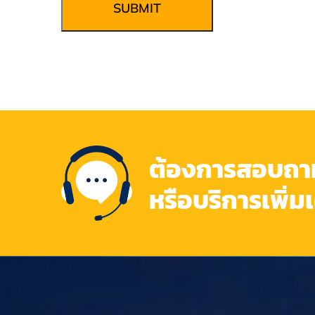
SUBMIT
ต้องการสอบถามข
หรือบริการเพิ่ม