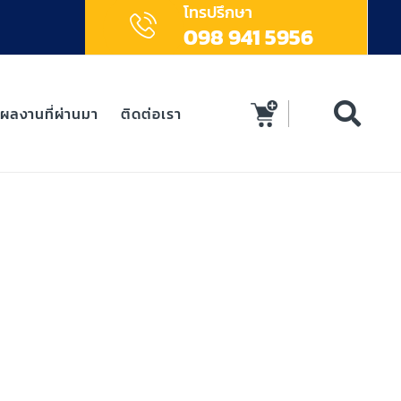
โทรปรึกษา
098 941 5956
ผลงานที่ผ่านมา
ติดต่อเรา