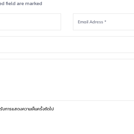
ed field are marked
สำหรับการแสดงความเห็นครั้งถัดไป