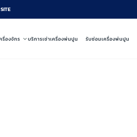
SITE
ครื่องจักร
บริการเช่าเครื่องพ่นปูน
รับซ่อมเครื่องพ่นปูน