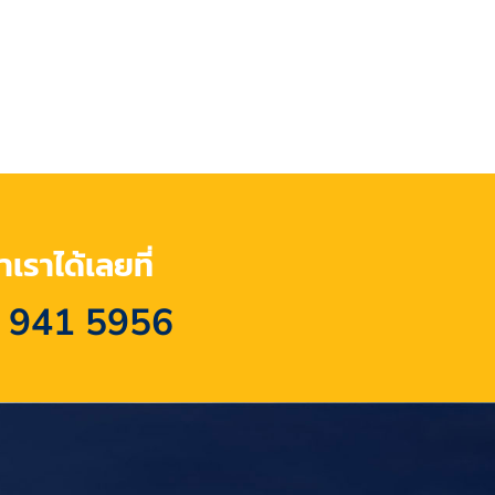
เราได้เลยที่
 941 5956