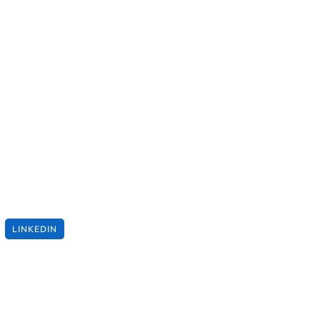
LINKEDIN