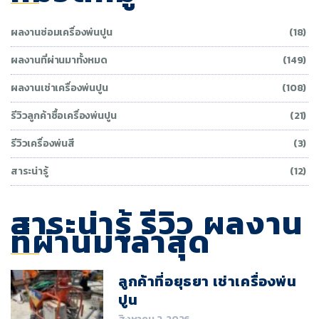
ผลงานซ่อมเครื่องพ่นปูน
(18)
ผลงานที่ผ่านมาทั้งหมด
(149)
ผลงานเช่าเครื่องพ่นปูน
(108)
รีวิวลูกค้าซื้อเครื่องพ่นปูน
(21)
รีวิวเครื่องพ่นสี
(3)
สาระน่ารู้
(12)
สาระน่ารู้ รีวิว ผลงาน
ที่ผ่านมาล่าสุด
ลูกค้าที่อยุธยา เช่าเครื่องพ่น
ปูน