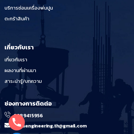
บริการซ่อมเครื่องพ่นปูน
ตะกร้าสินค้า
เกี่ยวกับเรา
เกี่ยวกับเรา
ผลงานที่ผ่านมา
สาระน่ารู้/บทความ
ช่องทางการติดต่อ
098 941 5956
massengineering.th@gmail.com