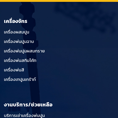
เครื่องจักร
เครื่องผสมปูน
เครื่องพ่นปูนฉาบ
เครื่องพ่นปูนผสมทราย
เครื่องพ่นสกิมโค้ท
เครื่องพ่นสี
เครื่องเทปูนเกร้าท์
งานบริการ/ช่วยเหลือ
บริการเช่าเครื่องพ่นปูน