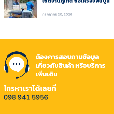
ไซต์งานภูเก็ต ซื้อเครื่องพ่นปูน
กรกฎาคม 20, 2026
ต้องการสอบถามข้อมูล
เกี่ยวกับสินค้า หรือบริการ
เพิ่มเติม
โทรหาเราได้เลยที่
098 941 5956