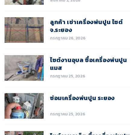
สิงหาคม 2, 2026
ลูกค้า เช่าเครื่องพ่นปูน ไซต์
จ.ระยอง
กรกฎาคม 26, 2026
ไซต์งานอุบล ซื้อเครื่องพ่นปูน
แมส
กรกฎาคม 25, 2026
ซ่อมเครื่องพ่นปูน ระยอง
กรกฎาคม 25, 2026