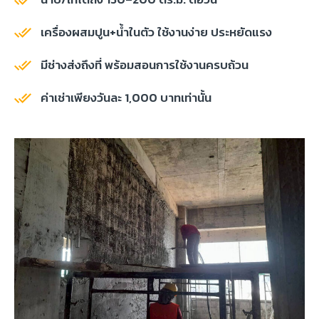
เครื่องผสมปูน+น้ำในตัว ใช้งานง่าย ประหยัดแรง
มีช่างส่งถึงที่ พร้อมสอนการใช้งานครบถ้วน
ค่าเช่าเพียงวันละ 1,000 บาทเท่านั้น