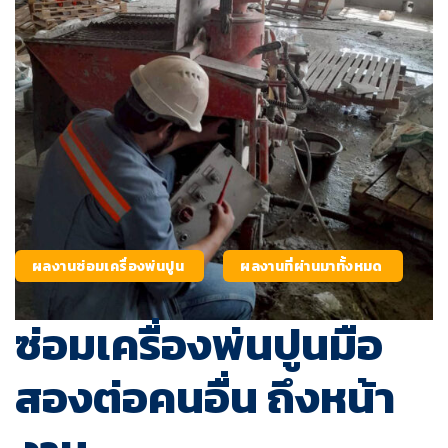
ผลงานซ่อมเครื่องพ่นปูน
ผลงานที่ผ่านมาทั้งหมด
ซ่อมเครื่องพ่นปูนมือ
สองต่อคนอื่น ถึงหน้า