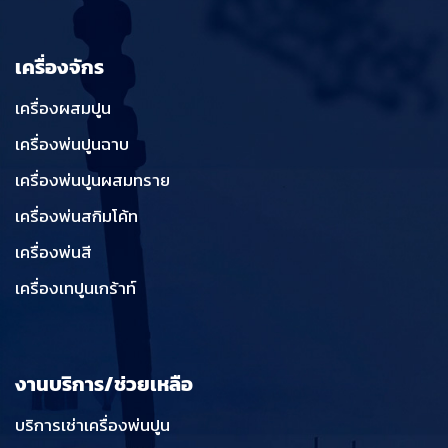
เครื่องจักร
เครื่องผสมปูน
เครื่องพ่นปูนฉาบ
เครื่องพ่นปูนผสมทราย
เครื่องพ่นสกิมโค้ท
เครื่องพ่นสี
เครื่องเทปูนเกร้าท์
งานบริการ/ช่วยเหลือ
บริการเช่าเครื่องพ่นปูน