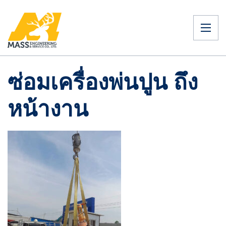
ซ่อมเครื่องพ่นปูน ถึง
หน้างาน