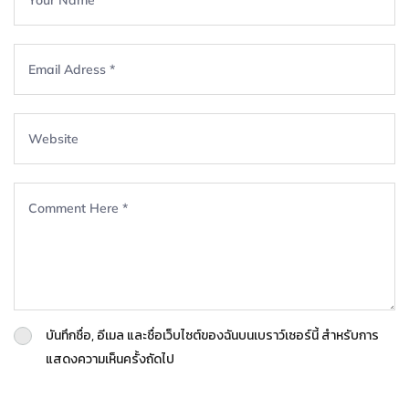
บันทึกชื่อ, อีเมล และชื่อเว็บไซต์ของฉันบนเบราว์เซอร์นี้ สำหรับการ
แสดงความเห็นครั้งถัดไป