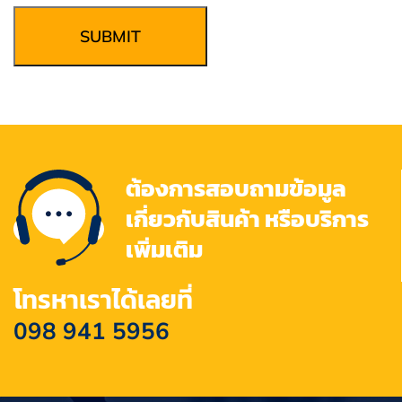
SUBMIT
ต้องการสอบถามข้อมูล
เกี่ยวกับสินค้า หรือบริการ
เพิ่มเติม
โทรหาเราได้เลยที่
098 941 5956