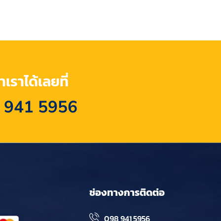
เราได้เลยที่
 941 5956
ช่องทางการติดต่อ
098 941 5956