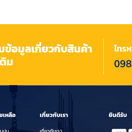
้อมูลเกี่ยวกับสินค้า
โทรหา
เติม
098
ยเหลือ
เกี่ยวกับเรา
ยินดีรับ
่นปูน
เกี่ยวกับเรา