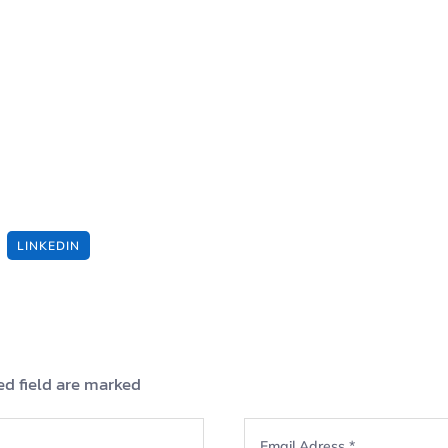
LINKEDIN
ed field are marked