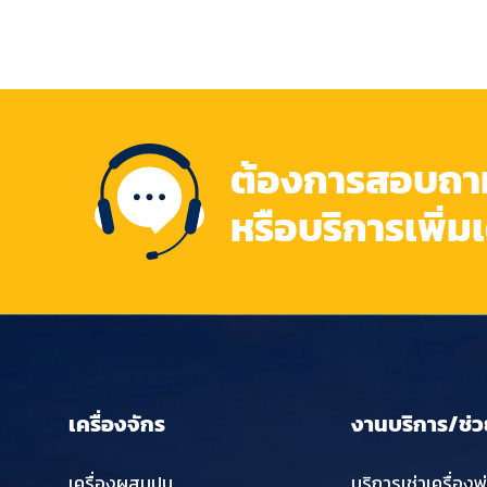
ต้องการสอบถามข
หรือบริการเพิ่ม
เครื่องจักร
งานบริการ/ช่ว
เครื่องผสมปูน
บริการเช่าเครื่องพ