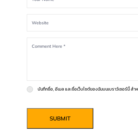
บันทึกชื่อ, อีเมล และชื่อเว็บไซต์ของฉันบนเบราว์เซอร์นี้ 
SUBMIT