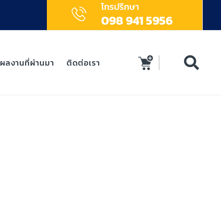
โทรปรึกษา
098 941 5956
ผลงานที่ผ่านมา
ติดต่อเรา