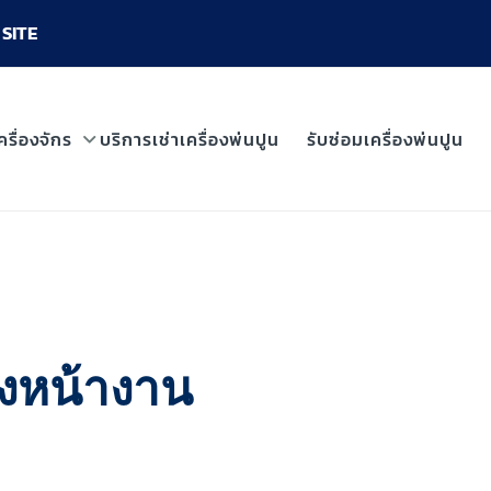
SITE
ครื่องจักร
บริการเช่าเครื่องพ่นปูน
รับซ่อมเครื่องพ่นปูน
ถึงหน้างาน