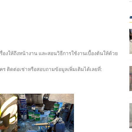
ส
ครื่องให้ถึงหน้างาน และสอนวิธีการใช้งานเบื้องต้นให้ด้วย
 ติดต่อเช่าหรือสอบถามข้อมูลเพิ่มเติมได้เลยที่: