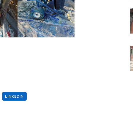
LINKEDIN