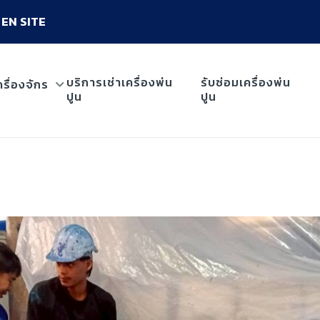
EN SITE
บริการเช่าเครื่องพ่น
รับซ่อมเครื่องพ่น
ครื่องจักร
ปูน
ปูน