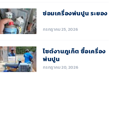
ซ่อมเครื่องพ่นปูน ระยอง
กรกฎาคม 25, 2026
ไซต์งานภูเก็ต ซื้อเครื่อง
พ่นปูน
กรกฎาคม 20, 2026