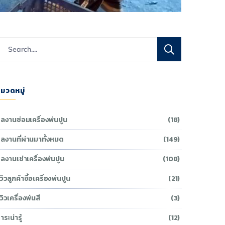
มวดหมู่
ลงานซ่อมเครื่องพ่นปูน
(18)
ลงานที่ผ่านมาทั้งหมด
(149)
ลงานเช่าเครื่องพ่นปูน
(108)
ีวิวลูกค้าซื้อเครื่องพ่นปูน
(21)
ีวิวเครื่องพ่นสี
(3)
าระน่ารู้
(12)