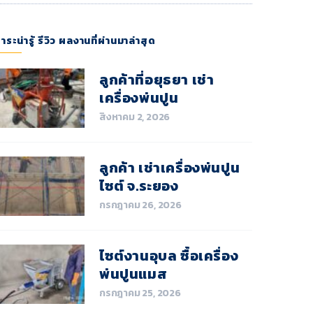
าระน่ารู้ รีวิว ผลงานที่ผ่านมาล่าสุด
ลูกค้าที่อยุธยา เช่า
เครื่องพ่นปูน
สิงหาคม 2, 2026
ลูกค้า เช่าเครื่องพ่นปูน
ไซต์ จ.ระยอง
กรกฎาคม 26, 2026
ไซต์งานอุบล ซื้อเครื่อง
พ่นปูนแมส
กรกฎาคม 25, 2026