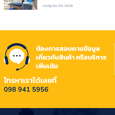
กรกฎาคม 20, 2026
ต้องการสอบถามข้อมูล
เกี่ยวกับสินค้า หรือบริการ
เพิ่มเติม
โทรหาเราได้เลยที่
098 941 5956