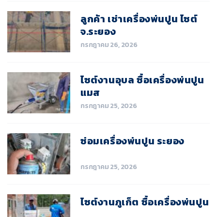
ลูกค้า เช่าเครื่องพ่นปูน ไซต์
จ.ระยอง
กรกฎาคม 26, 2026
ไซต์งานอุบล ซื้อเครื่องพ่นปูน
แมส
กรกฎาคม 25, 2026
ซ่อมเครื่องพ่นปูน ระยอง
กรกฎาคม 25, 2026
ไซต์งานภูเก็ต ซื้อเครื่องพ่นปูน