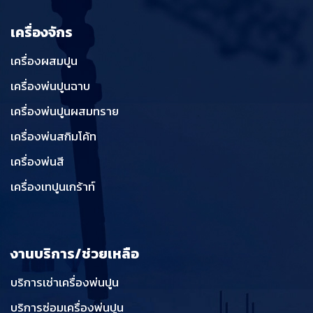
เครื่องจักร
เครื่องผสมปูน
เครื่องพ่นปูนฉาบ
เครื่องพ่นปูนผสมทราย
เครื่องพ่นสกิมโค้ท
เครื่องพ่นสี
เครื่องเทปูนเกร้าท์
งานบริการ/ช่วยเหลือ
บริการเช่าเครื่องพ่นปูน
บริการซ่อมเครื่องพ่นปูน