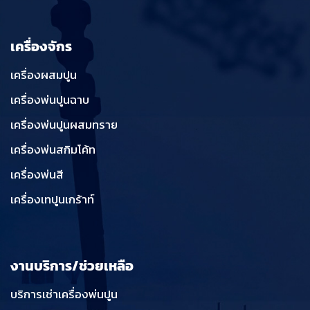
เครื่องจักร
เครื่องผสมปูน
เครื่องพ่นปูนฉาบ
เครื่องพ่นปูนผสมทราย
เครื่องพ่นสกิมโค้ท
เครื่องพ่นสี
เครื่องเทปูนเกร้าท์
งานบริการ/ช่วยเหลือ
บริการเช่าเครื่องพ่นปูน