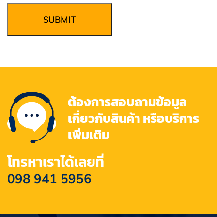
SUBMIT
ต้องการสอบถามข้อมูล
เกี่ยวกับสินค้า หรือบริการ
เพิ่มเติม
โทรหาเราได้เลยที่
098 941 5956