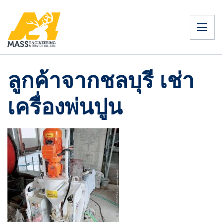
ลูกค้าจากชลบุรี เช่า
เครื่องพ่นปูน