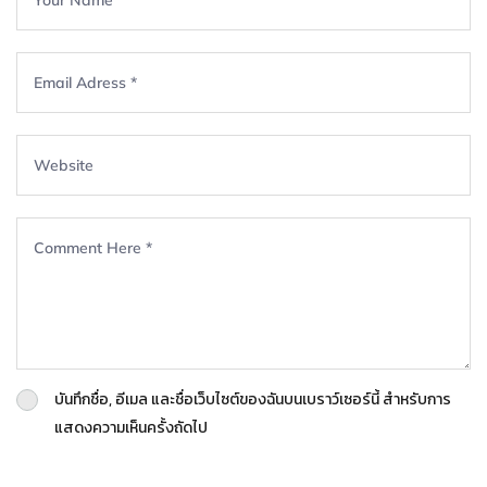
บันทึกชื่อ, อีเมล และชื่อเว็บไซต์ของฉันบนเบราว์เซอร์นี้ สำหรับการ
แสดงความเห็นครั้งถัดไป