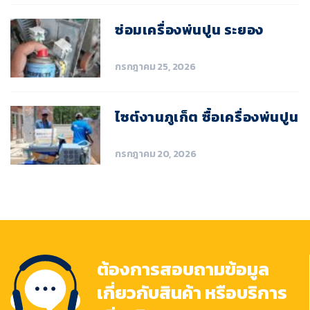
ซ่อมเครื่องพ่นปูน ระยอง
กรกฎาคม 25, 2026
ไซต์งานภูเก็ต ซื้อเครื่องพ่นปูน
กรกฎาคม 20, 2026
ต้องการสอบถามข้อมูล
เกี่ยวกับสินค้า หรือบริการ