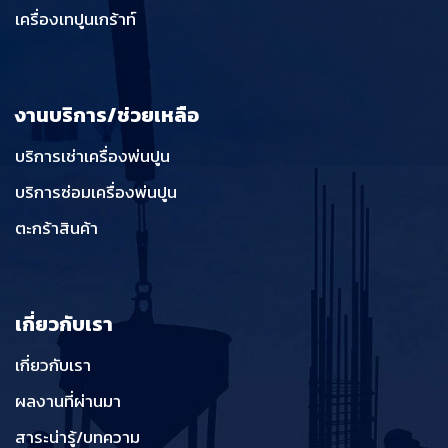
เครื่องเทปูนเกร้าท์
งานบริการ/ช่วยเหลือ
บริการเช่าเครื่องพ่นปูน
บริการซ่อมเครื่องพ่นปูน
ตะกร้าสินค้า
เกี่ยวกับเรา
เกี่ยวกับเรา
ผลงานที่ผ่านมา
สาระน่ารู้/บทความ