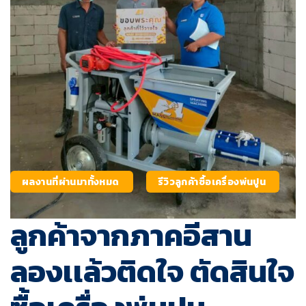
ผลงานที่ผ่านมาทั้งหมด
รีวิวลูกค้าซื้อเครื่องพ่นปูน
ลูกค้าจากภาคอีสาน
ลองเเล้วติดใจ ตัดสินใจ