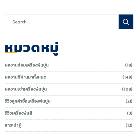
หมวดหมู่
ผลงานซ่อมเครื่องพ่นปูน
(18)
ผลงานที่ผ่านมาทั้งหมด
(149)
ผลงานเช่าเครื่องพ่นปูน
(108)
รีวิวลูกค้าซื้อเครื่องพ่นปูน
(21)
รีวิวเครื่องพ่นสี
(3)
สาระน่ารู้
(12)