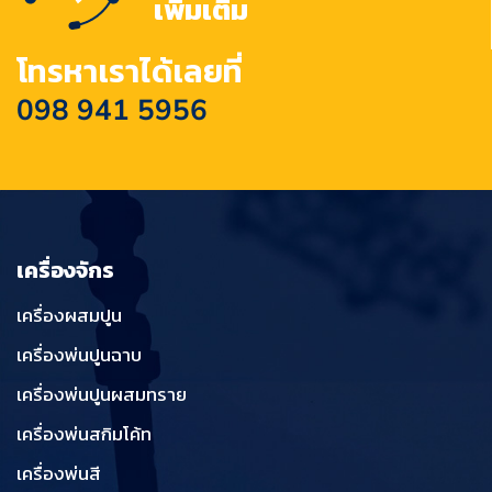
เพิ่มเติม
โทรหาเราได้เลยที่
098 941 5956
เครื่องจักร
เครื่องผสมปูน
เครื่องพ่นปูนฉาบ
เครื่องพ่นปูนผสมทราย
เครื่องพ่นสกิมโค้ท
เครื่องพ่นสี