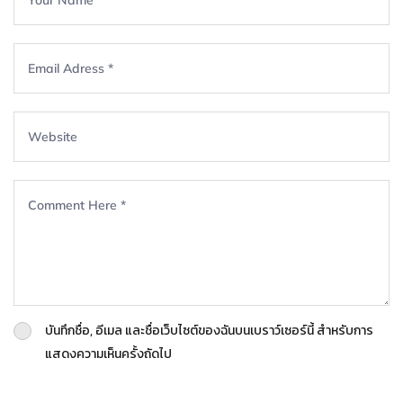
บันทึกชื่อ, อีเมล และชื่อเว็บไซต์ของฉันบนเบราว์เซอร์นี้ สำหรับการ
แสดงความเห็นครั้งถัดไป