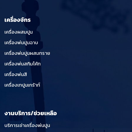
เครื่องจักร
เครื่องผสมปูน
เครื่องพ่นปูนฉาบ
เครื่องพ่นปูนผสมทราย
เครื่องพ่นสกิมโค้ท
เครื่องพ่นสี
เครื่องเทปูนเกร้าท์
งานบริการ/ช่วยเหลือ
บริการเช่าเครื่องพ่นปูน