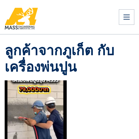
ลูกค้าจากภูเก็ต กับ
เครื่องพ่นปูน