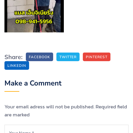
Share:
FACEBOOK
TWITTER
PINTEREST
LINKEDIN
Make a Comment
Your email adress will not be published. Required field
are marked