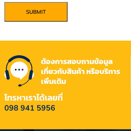
SUBMIT
ต้องการสอบถามข้อมูล
เกี่ยวกับสินค้า หรือบริการ
เพิ่มเติม
โทรหาเราได้เลยที่
098 941 5956