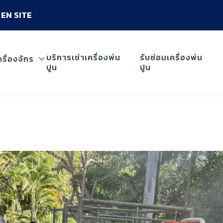
EN SITE
บริการเช่าเครื่องพ่น
รับซ่อมเครื่องพ่น
ครื่องจักร
ปูน
ปูน