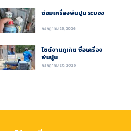
ซ่อมเครื่องพ่นปูน ระยอง
กรกฎาคม 25, 2026
ไซต์งานภูเก็ต ซื้อเครื่อง
พ่นปูน
กรกฎาคม 20, 2026