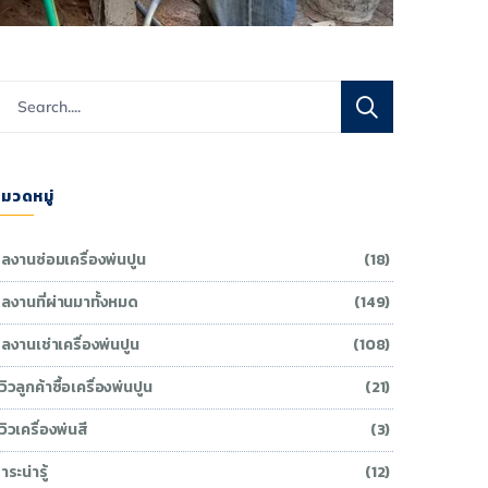
มวดหมู่
ลงานซ่อมเครื่องพ่นปูน
(18)
ลงานที่ผ่านมาทั้งหมด
(149)
ลงานเช่าเครื่องพ่นปูน
(108)
ีวิวลูกค้าซื้อเครื่องพ่นปูน
(21)
ีวิวเครื่องพ่นสี
(3)
าระน่ารู้
(12)