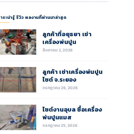
าระน่ารู้ รีวิว ผลงานที่ผ่านมาล่าสุด
ลูกค้าที่อยุธยา เช่า
เครื่องพ่นปูน
สิงหาคม 2, 2026
ลูกค้า เช่าเครื่องพ่นปูน
ไซต์ จ.ระยอง
กรกฎาคม 26, 2026
ไซต์งานอุบล ซื้อเครื่อง
พ่นปูนแมส
กรกฎาคม 25, 2026