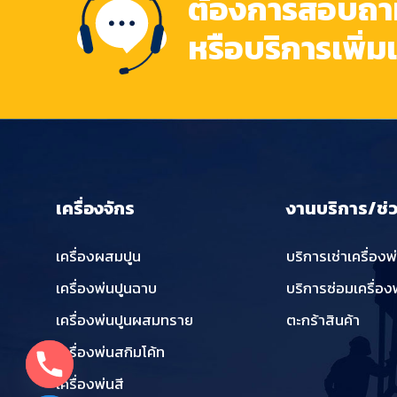
ต้องการสอบถามข
หรือบริการเพิ่ม
เครื่องจักร
งานบริการ/ช่
เครื่องผสมปูน
บริการเช่าเครื่องพ
เครื่องพ่นปูนฉาบ
บริการซ่อมเครื่อง
เครื่องพ่นปูนผสมทราย
ตะกร้าสินค้า
เครื่องพ่นสกิมโค้ท
เครื่องพ่นสี