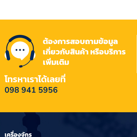
ต้องการสอบถามข้อมูล
เกี่ยวกับสินค้า หรือบริการ
เพิ่มเติม
โทรหาเราได้เลยที่
098 941 5956
เครื่องจักร