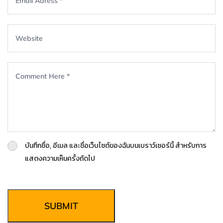
บันทึกชื่อ, อีเมล และชื่อเว็บไซต์ของฉันบนเบราว์เซอร์นี้ สำหรับการ
แสดงความเห็นครั้งถัดไป
SUBMIT