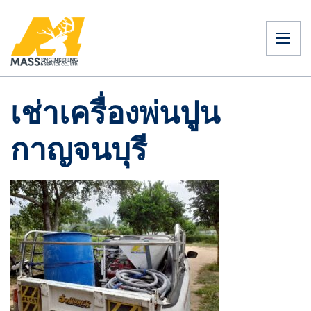
เช่าเครื่องพ่นปูน
กาญจนบุรี