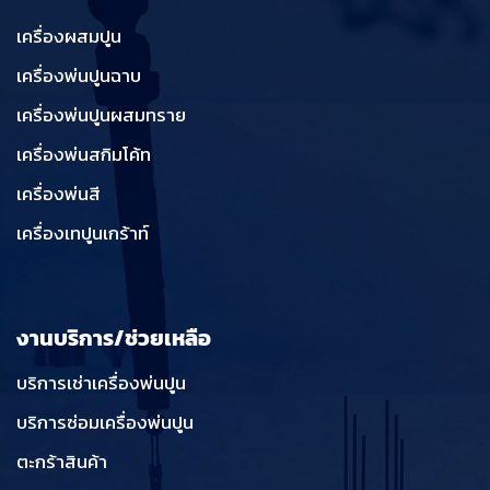
เครื่องผสมปูน
เครื่องพ่นปูนฉาบ
เครื่องพ่นปูนผสมทราย
เครื่องพ่นสกิมโค้ท
เครื่องพ่นสี
เครื่องเทปูนเกร้าท์
งานบริการ/ช่วยเหลือ
บริการเช่าเครื่องพ่นปูน
บริการซ่อมเครื่องพ่นปูน
ตะกร้าสินค้า