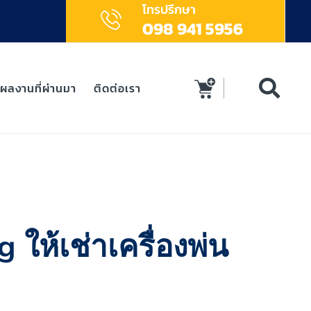
โทรปรึกษา
098 941 5956
ผลงานที่ผ่านมา
ติดต่อเรา
 ให้เช่าเครื่องพ่น