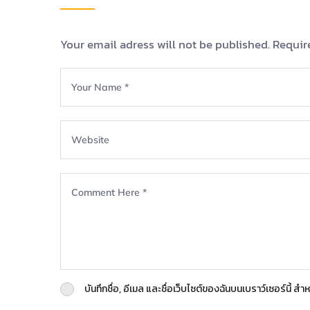
Your email adress will not be published. Requir
บันทึกชื่อ, อีเมล และชื่อเว็บไซต์ของฉันบนเบราว์เซอร์นี้ 