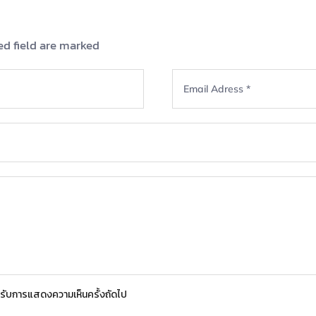
ed field are marked
สำหรับการแสดงความเห็นครั้งถัดไป