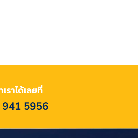
เราได้เลยที่
 941 5956