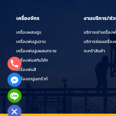
เครื่องจักร
งานบริการ/ช่ว
เครื่องผสมปูน
บริการเช่าเครื่องพ
เครื่องพ่นปูนฉาบ
บริการซ่อมเครื่อง
เครื่องพ่นปูนผสมทราย
ตะกร้าสินค้า
เครื่องพ่นสกิมโค้ท
เครื่องพ่นสี
เครื่องเทปูนเกร้าท์
chaty
Hide