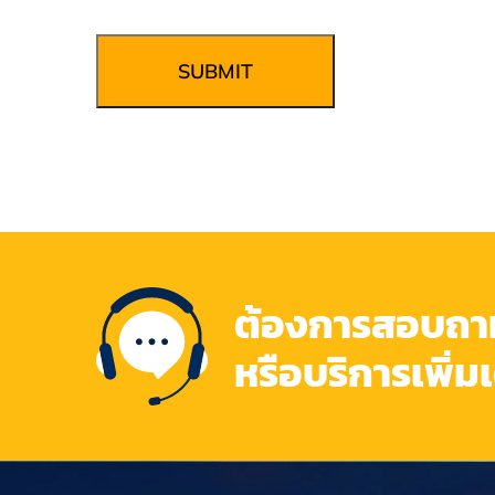
SUBMIT
ต้องการสอบถามข
หรือบริการเพิ่ม