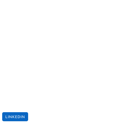
LINKEDIN