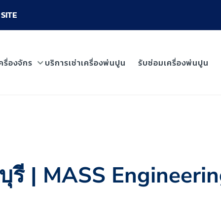
SITE
ครื่องจักร
บริการเช่าเครื่องพ่นปูน
รับซ่อมเครื่องพ่นปูน
บุรี | MASS Engineering