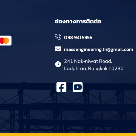
ช่องทางการติดต่อ
098 941 5956
massengineering.th@gmail.com
241 Nak-niwat Road,
Ladphrao, Bangkok 10230