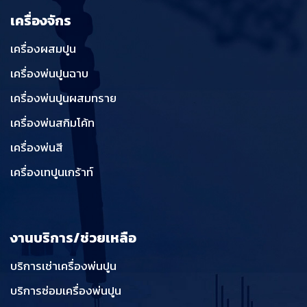
เครื่องจักร
เครื่องผสมปูน
เครื่องพ่นปูนฉาบ
เครื่องพ่นปูนผสมทราย
เครื่องพ่นสกิมโค้ท
เครื่องพ่นสี
เครื่องเทปูนเกร้าท์
งานบริการ/ช่วยเหลือ
บริการเช่าเครื่องพ่นปูน
บริการซ่อมเครื่องพ่นปูน