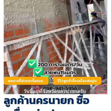
ผลงานที่ผ่านมาทั้งหมด
รีวิวลูกค้าซื้อเครื่องพ่นปูน
ลูกค้านครนายก ซื้อ