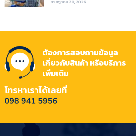
กรกฎาคม 20, 2026
ต้องการสอบถามข้อมูล
เกี่ยวกับสินค้า หรือบริการ
เพิ่มเติม
โทรหาเราได้เลยที่
098 941 5956