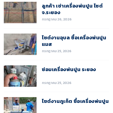
ลูกค้า เช่าเครื่องพ่นปูน ไซต์
จ.ระยอง
กรกฎาคม 26, 2026
ไซต์งานอุบล ซื้อเครื่องพ่นปูน
แมส
กรกฎาคม 25, 2026
ซ่อมเครื่องพ่นปูน ระยอง
กรกฎาคม 25, 2026
ไซต์งานภูเก็ต ซื้อเครื่องพ่นปูน