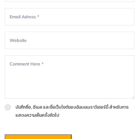
บันทึกชื่อ, อีเมล และชื่อเว็บไซต์ของฉันบนเบราว์เซอร์นี้ สำหรับการ
แสดงความเห็นครั้งถัดไป