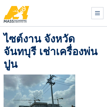
ไซต์งาน จังหวัด
จันทบุรี เช่าเครื่องพ่น
ปูน