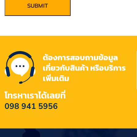
SUBMIT
ต้องการสอบถามข้อมูล
เกี่ยวกับสินค้า หรือบริการ
เพิ่มเติม
โทรหาเราได้เลยที่
098 941 5956