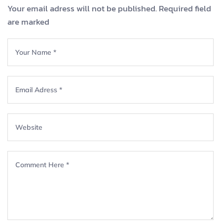
Your email adress will not be published. Required field
are marked