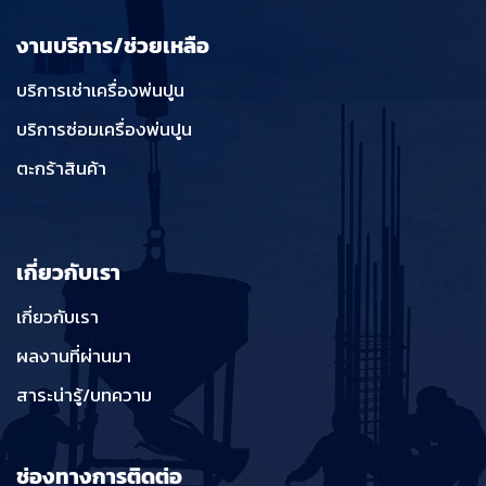
งานบริการ/ช่วยเหลือ
บริการเช่าเครื่องพ่นปูน
บริการซ่อมเครื่องพ่นปูน
ตะกร้าสินค้า
เกี่ยวกับเรา
เกี่ยวกับเรา
ผลงานที่ผ่านมา
สาระน่ารู้/บทความ
ช่องทางการติดต่อ