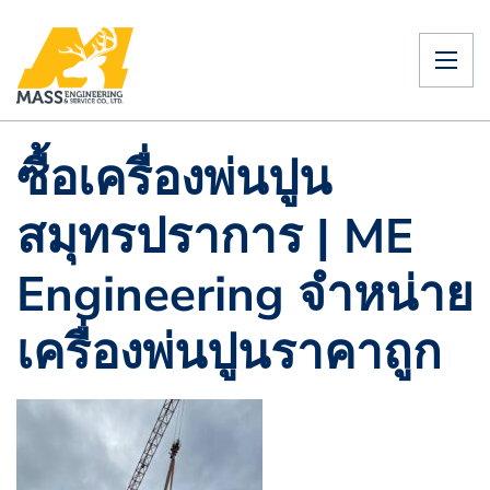
ซื้อเครื่องพ่นปูน
สมุทรปราการ | ME
Engineering จำหน่าย
เครื่องพ่นปูนราคาถูก