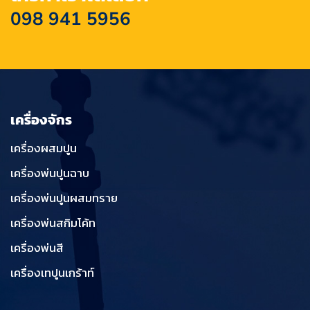
098 941 5956
เครื่องจักร
เครื่องผสมปูน
เครื่องพ่นปูนฉาบ
เครื่องพ่นปูนผสมทราย
เครื่องพ่นสกิมโค้ท
เครื่องพ่นสี
เครื่องเทปูนเกร้าท์