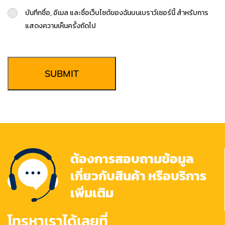
บันทึกชื่อ, อีเมล และชื่อเว็บไซต์ของฉันบนเบราว์เซอร์นี้ สำหรับการ
แสดงความเห็นครั้งถัดไป
SUBMIT
ต้องการสอบถามข้อมูล
เกี่ยวกับสินค้า หรือบริการ
เพิ่มเติม
โทรหาเราได้เลยที่