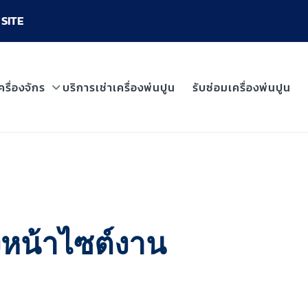
SITE
ครื่องจักร
บริการเช่าเครื่องพ่นปูน
รับซ่อมเครื่องพ่นปูน
ึงหน้าไซต์งาน