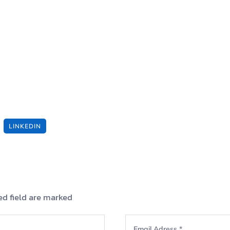
LINKEDIN
ed field are marked