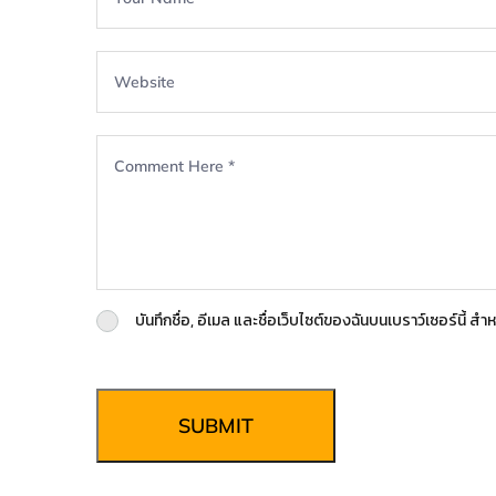
บันทึกชื่อ, อีเมล และชื่อเว็บไซต์ของฉันบนเบราว์เซอร์นี้ 
SUBMIT