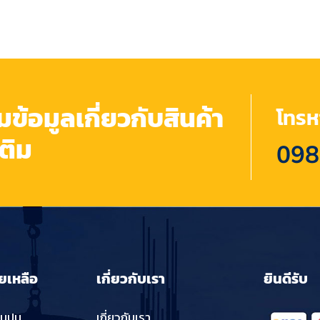
้อมูลเกี่ยวกับสินค้า
โทรหา
เติม
098
ยเหลือ
เกี่ยวกับเรา
ยินดีรับ
่นปูน
เกี่ยวกับเรา