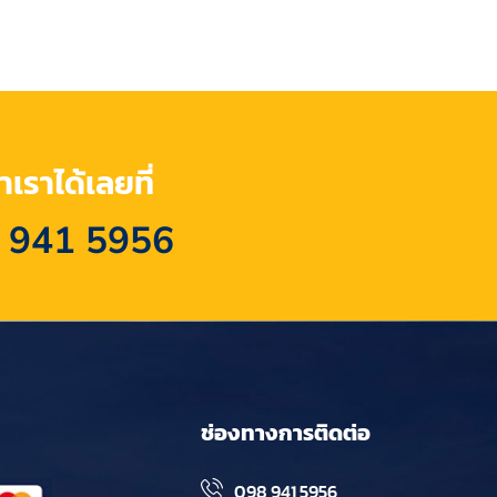
เราได้เลยที่
 941 5956
ช่องทางการติดต่อ
098 941 5956