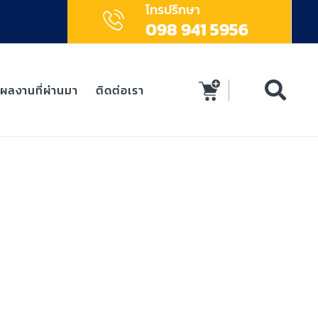
โทรปรึกษา
098 941 5956
ผลงานที่ผ่านมา
ติดต่อเรา