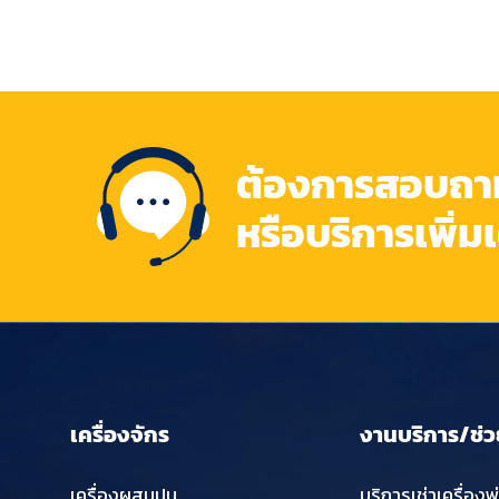
ต้องการสอบถามข
หรือบริการเพิ่ม
เครื่องจักร
งานบริการ/ช่ว
เครื่องผสมปูน
บริการเช่าเครื่องพ