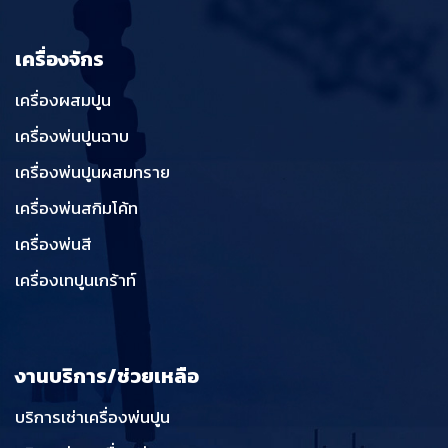
เครื่องจักร
เครื่องผสมปูน
เครื่องพ่นปูนฉาบ
เครื่องพ่นปูนผสมทราย
เครื่องพ่นสกิมโค้ท
เครื่องพ่นสี
เครื่องเทปูนเกร้าท์
งานบริการ/ช่วยเหลือ
บริการเช่าเครื่องพ่นปูน