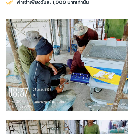
ค่าเช่าเพียงวันละ 1,000 บาทเท่านั้น