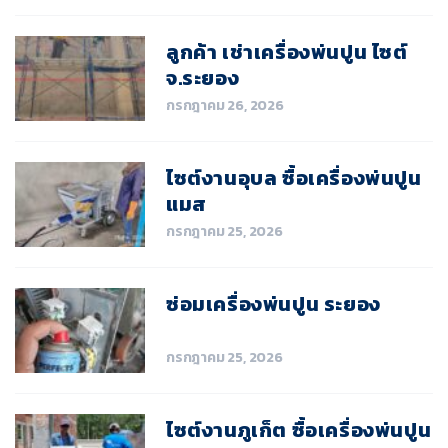
ลูกค้า เช่าเครื่องพ่นปูน ไซต์
จ.ระยอง
กรกฎาคม 26, 2026
ไซต์งานอุบล ซื้อเครื่องพ่นปูน
แมส
กรกฎาคม 25, 2026
ซ่อมเครื่องพ่นปูน ระยอง
กรกฎาคม 25, 2026
ไซต์งานภูเก็ต ซื้อเครื่องพ่นปูน