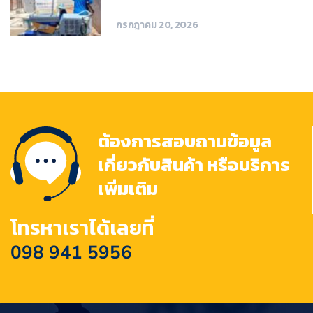
กรกฎาคม 20, 2026
ต้องการสอบถามข้อมูล
เกี่ยวกับสินค้า หรือบริการ
เพิ่มเติม
โทรหาเราได้เลยที่
098 941 5956