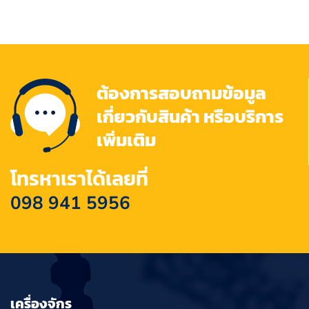
ต้องการสอบถามข้อมูล
เกี่ยวกับสินค้า หรือบริการ
เพิ่มเติม
โทรหาเราได้เลยที่
098 941 5956
เครื่องจักร