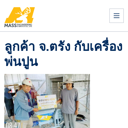
ลูกค้า จ.ตรัง กับเครื่อง
พ่นปูน