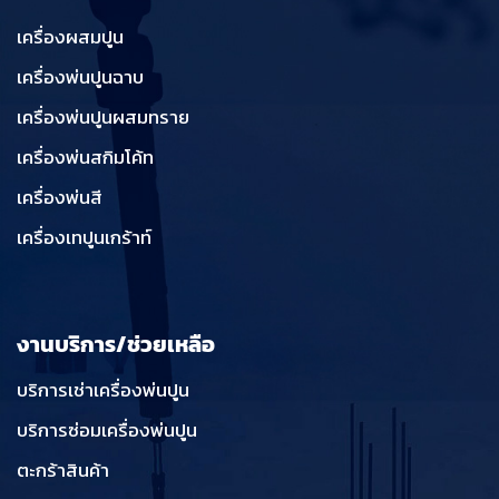
เครื่องผสมปูน
เครื่องพ่นปูนฉาบ
เครื่องพ่นปูนผสมทราย
เครื่องพ่นสกิมโค้ท
เครื่องพ่นสี
เครื่องเทปูนเกร้าท์
งานบริการ/ช่วยเหลือ
บริการเช่าเครื่องพ่นปูน
บริการซ่อมเครื่องพ่นปูน
ตะกร้าสินค้า