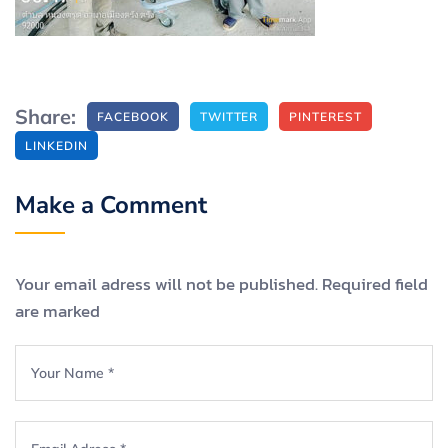
Share:
FACEBOOK
TWITTER
PINTEREST
LINKEDIN
Make a Comment
Your email adress will not be published. Required field
are marked