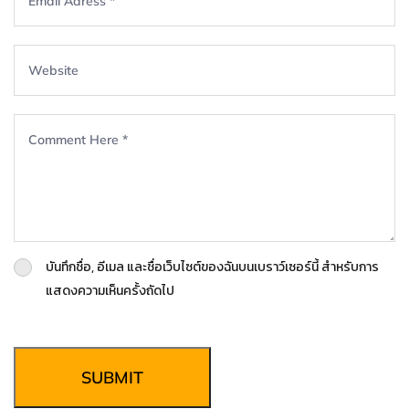
บันทึกชื่อ, อีเมล และชื่อเว็บไซต์ของฉันบนเบราว์เซอร์นี้ สำหรับการ
แสดงความเห็นครั้งถัดไป
SUBMIT