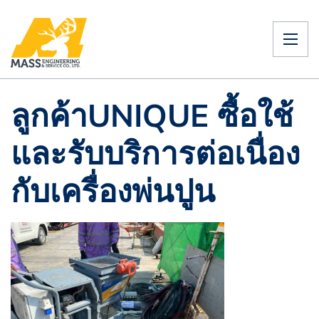
ลูกค้าUNIQUE ซื้อใช้
และรับบริการต่อเนื่อง
กับเครื่องพ่นปูน