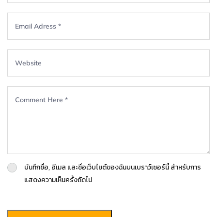
บันทึกชื่อ, อีเมล และชื่อเว็บไซต์ของฉันบนเบราว์เซอร์นี้ สำหรับการ
แสดงความเห็นครั้งถัดไป