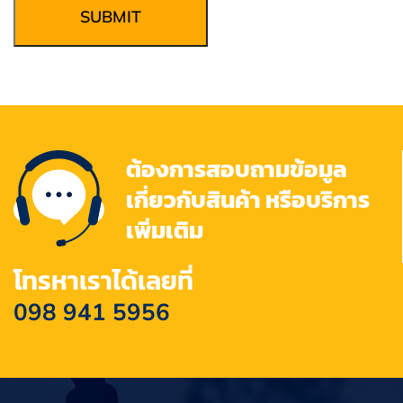
SUBMIT
ต้องการสอบถามข้อมูล
เกี่ยวกับสินค้า หรือบริการ
เพิ่มเติม
โทรหาเราได้เลยที่
098 941 5956