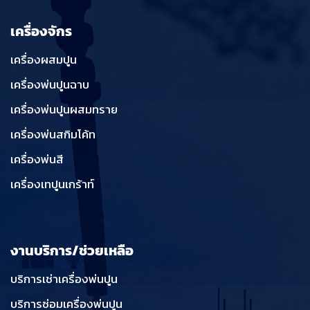
เครื่องจักร
เครื่องผสมปูน
เครื่องพ่นปูนฉาบ
เครื่องพ่นปูนผสมทราย
เครื่องพ่นสกิมโค้ท
เครื่องพ่นสี
เครื่องเทปูนเกร้าท์
งานบริการ/ช่วยเหลือ
บริการเช่าเครื่องพ่นปูน
บริการซ่อมเครื่องพ่นปูน