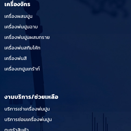
เครื่องจักร
เครื่องผสมปูน
เครื่องพ่นปูนฉาบ
เครื่องพ่นปูนผสมทราย
เครื่องพ่นสกิมโค้ท
เครื่องพ่นสี
เครื่องเทปูนเกร้าท์
งานบริการ/ช่วยเหลือ
บริการเช่าเครื่องพ่นปูน
บริการซ่อมเครื่องพ่นปูน
ตะกร้าสินค้า