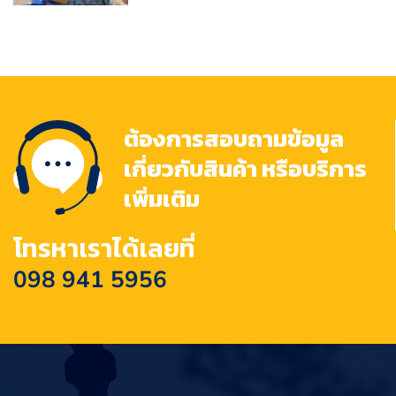
ต้องการสอบถามข้อมูล
เกี่ยวกับสินค้า หรือบริการ
เพิ่มเติม
โทรหาเราได้เลยที่
098 941 5956