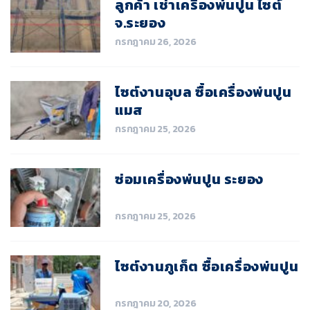
ลูกค้า เช่าเครื่องพ่นปูน ไซต์
จ.ระยอง
กรกฎาคม 26, 2026
ไซต์งานอุบล ซื้อเครื่องพ่นปูน
แมส
กรกฎาคม 25, 2026
ซ่อมเครื่องพ่นปูน ระยอง
กรกฎาคม 25, 2026
ไซต์งานภูเก็ต ซื้อเครื่องพ่นปูน
กรกฎาคม 20, 2026