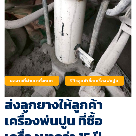
ผลงานที่ผ่านมาทั้งหมด
รีวิวลูกค้าซื้อเครื่องพ่นปูน
ส่งลูกยางให้ลูกค้า
เครื่องพ่นปูน ที่ซื้อ