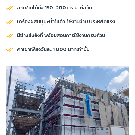
ฉาบ/เทได้ถึง 150–200 ตร.ม. ต่อวัน
เครื่องผสมปูน+น้ำในตัว ใช้งานง่าย ประหยัดแรง
มีช่างส่งถึงที่ พร้อมสอนการใช้งานครบถ้วน
ค่าเช่าเพียงวันละ 1,000 บาทเท่านั้น