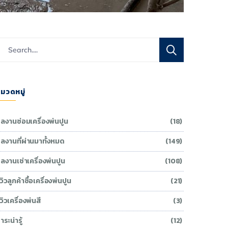
มวดหมู่
ลงานซ่อมเครื่องพ่นปูน
(18)
ลงานที่ผ่านมาทั้งหมด
(149)
ลงานเช่าเครื่องพ่นปูน
(108)
ีวิวลูกค้าซื้อเครื่องพ่นปูน
(21)
ีวิวเครื่องพ่นสี
(3)
าระน่ารู้
(12)