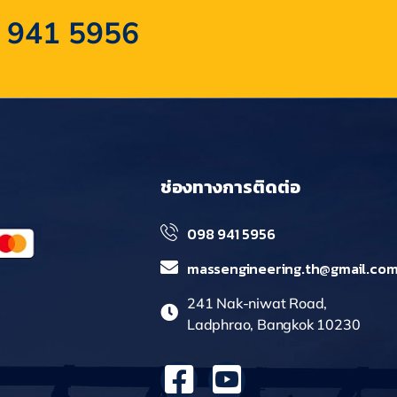
 941 5956
ช่องทางการติดต่อ
098 941 5956
massengineering.th@gmail.co
241 Nak-niwat Road,
Ladphrao, Bangkok 10230