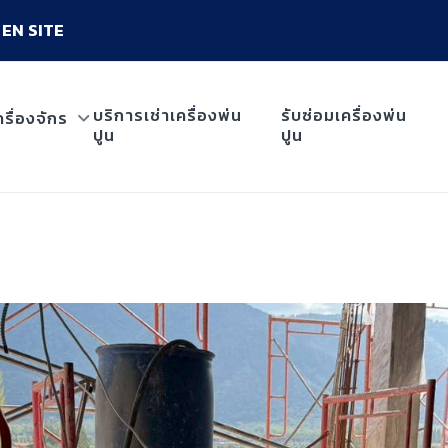
EN SITE
บริการเช่าเครื่องพ่น
รับซ่อมเครื่องพ่น
ครื่องจักร
ปูน
ปูน