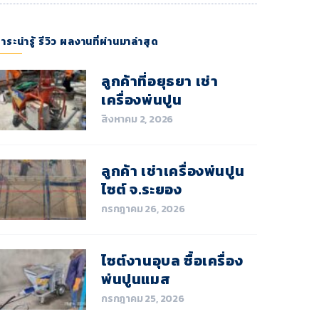
าระน่ารู้ รีวิว ผลงานที่ผ่านมาล่าสุด
ลูกค้าที่อยุธยา เช่า
เครื่องพ่นปูน
สิงหาคม 2, 2026
ลูกค้า เช่าเครื่องพ่นปูน
ไซต์ จ.ระยอง
กรกฎาคม 26, 2026
ไซต์งานอุบล ซื้อเครื่อง
พ่นปูนแมส
กรกฎาคม 25, 2026