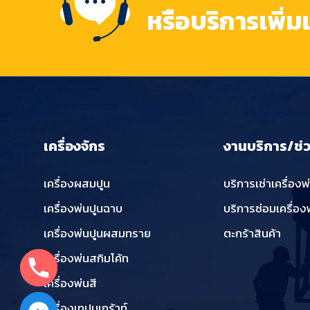
หรือบริการเพิ่ม
เครื่องจักร
งานบริการ/ช่
เครื่องผสมปูน
บริการเช่าเครื่องพ
เครื่องพ่นปูนฉาบ
บริการซ่อมเครื่อง
เครื่องพ่นปูนผสมทราย
ตะกร้าสินค้า
เครื่องพ่นสกิมโค้ท
เครื่องพ่นสี
เครื่องเทปูนเกร้าท์