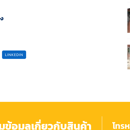
่ง
LINKEDIN
้อมูลเกี่ยวกับสินค้า
โทรหา