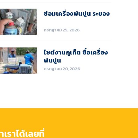
ซ่อมเครื่องพ่นปูน ระยอง
กรกฎาคม 25, 2026
ไซต์งานภูเก็ต ซื้อเครื่อง
พ่นปูน
กรกฎาคม 20, 2026
เราได้เลยที่