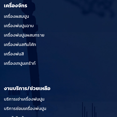
เครื่องจักร
เครื่องผสมปูน
เครื่องพ่นปูนฉาบ
เครื่องพ่นปูนผสมทราย
เครื่องพ่นสกิมโค้ท
เครื่องพ่นสี
เครื่องเทปูนเกร้าท์
งานบริการ/ช่วยเหลือ
บริการเช่าเครื่องพ่นปูน
บริการซ่อมเครื่องพ่นปูน