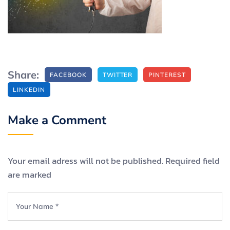
Share:
FACEBOOK
TWITTER
PINTEREST
LINKEDIN
Make a Comment
Your email adress will not be published. Required field
are marked