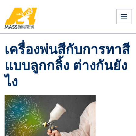
เครื่องพ่นสีกับการทาสี
แบบลูกกลิ้ง ต่างกันยัง
ไง