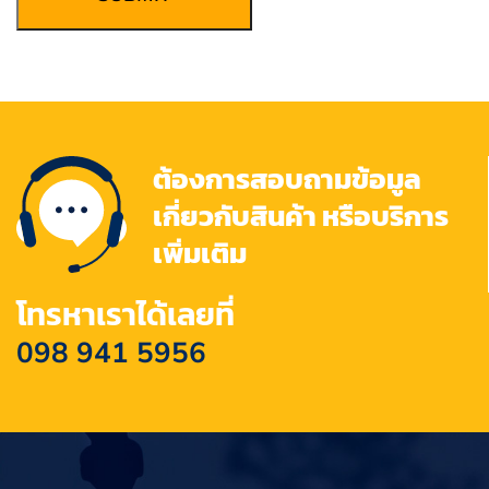
ต้องการสอบถามข้อมูล
เกี่ยวกับสินค้า หรือบริการ
เพิ่มเติม
โทรหาเราได้เลยที่
098 941 5956