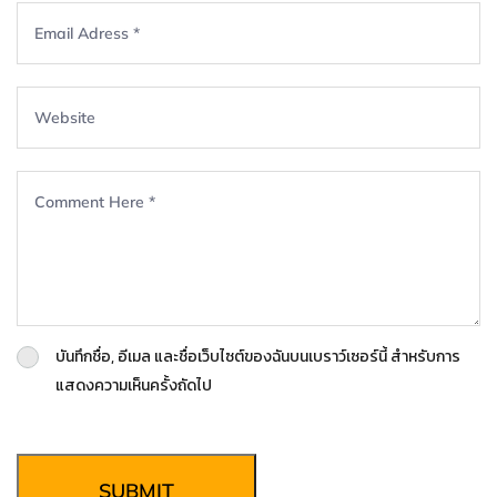
บันทึกชื่อ, อีเมล และชื่อเว็บไซต์ของฉันบนเบราว์เซอร์นี้ สำหรับการ
แสดงความเห็นครั้งถัดไป
SUBMIT