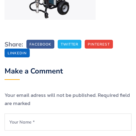
Share:
FACEBOOK
TWITTER
PINTEREST
LINKEDIN
Make a Comment
Your email adress will not be published. Required field
are marked