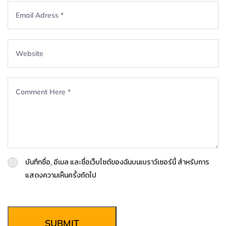
บันทึกชื่อ, อีเมล และชื่อเว็บไซต์ของฉันบนเบราว์เซอร์นี้ สำหรับการ
แสดงความเห็นครั้งถัดไป
SUBMIT