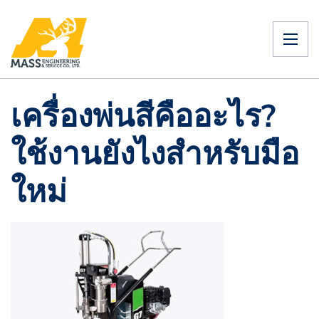
เครื่องพ่นสีคืออะไร?
ใช้งานยังไงสำหรับมือ
ใหม่