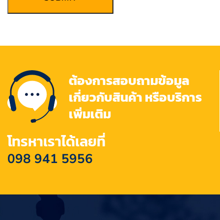
ต้องการสอบถามข้อมูล
เกี่ยวกับสินค้า หรือบริการ
เพิ่มเติม
โทรหาเราได้เลยที่
098 941 5956