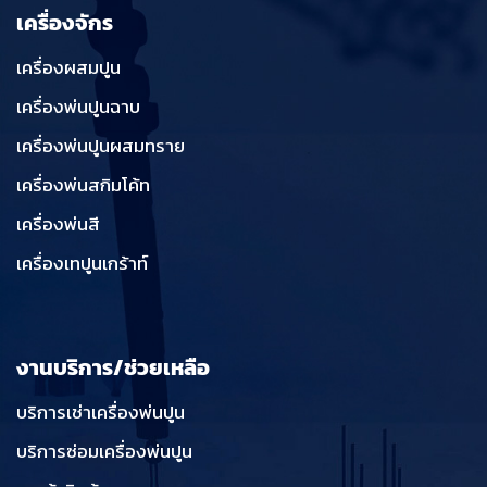
เครื่องจักร
เครื่องผสมปูน
เครื่องพ่นปูนฉาบ
เครื่องพ่นปูนผสมทราย
เครื่องพ่นสกิมโค้ท
เครื่องพ่นสี
เครื่องเทปูนเกร้าท์
งานบริการ/ช่วยเหลือ
บริการเช่าเครื่องพ่นปูน
บริการซ่อมเครื่องพ่นปูน