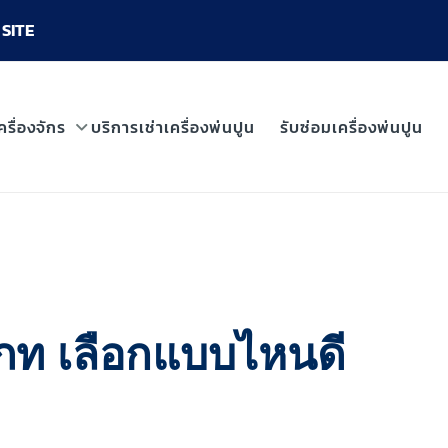
SITE
ครื่องจักร
บริการเช่าเครื่องพ่นปูน
รับซ่อมเครื่องพ่นปูน
ระเภท เลือกแบบไหนดี