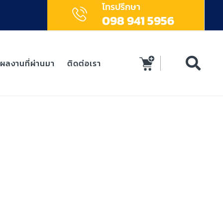
โทรปรึกษา
098 941 5956
ผลงานที่ผ่านมา
ติดต่อเรา