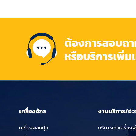
ต้องการสอบถามข
หรือบริการเพิ่ม
เครื่องจักร
งานบริการ/ช่ว
เครื่องผสมปูน
บริการเช่าเครื่องพ