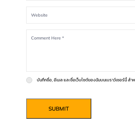
บันทึกชื่อ, อีเมล และชื่อเว็บไซต์ของฉันบนเบราว์เซอร์นี้ 
SUBMIT