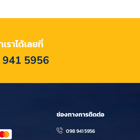
เราได้เลยที่
 941 5956
ช่องทางการติดต่อ
098 941 5956