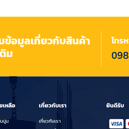
้อมูลเกี่ยวกับสินค้า
โทรหา
เติม
098
ยเหลือ
เกี่ยวกับเรา
ยินดีรับ
่นปูน
เกี่ยวกับเรา