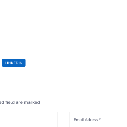
LINKEDIN
ed field are marked