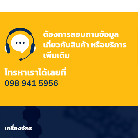
ต้องการสอบถามข้อมูล
เกี่ยวกับสินค้า หรือบริการ
เพิ่มเติม
โทรหาเราได้เลยที่
098 941 5956
เครื่องจักร