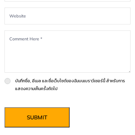
บันทึกชื่อ, อีเมล และชื่อเว็บไซต์ของฉันบนเบราว์เซอร์นี้ สำหรับการ
แสดงความเห็นครั้งถัดไป
SUBMIT