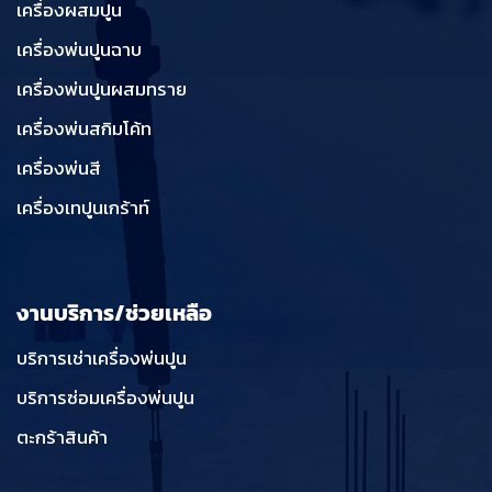
เครื่องผสมปูน
เครื่องพ่นปูนฉาบ
เครื่องพ่นปูนผสมทราย
เครื่องพ่นสกิมโค้ท
เครื่องพ่นสี
เครื่องเทปูนเกร้าท์
งานบริการ/ช่วยเหลือ
บริการเช่าเครื่องพ่นปูน
บริการซ่อมเครื่องพ่นปูน
ตะกร้าสินค้า