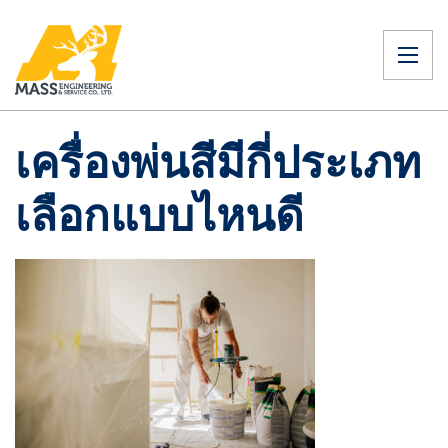
เครื่องพ่นสีมีกี่ประเภท
เลือกแบบไหนดี