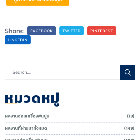
Share:
FACEBOOK
TWITTER
PINTEREST
LINKEDIN
หมวดหมู่
ผลงานซ่อมเครื่องพ่นปูน
(18)
ผลงานที่ผ่านมาทั้งหมด
(149)