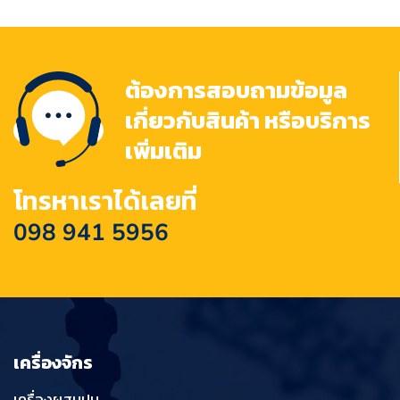
ต้องการสอบถามข้อมูล
เกี่ยวกับสินค้า หรือบริการ
เพิ่มเติม
โทรหาเราได้เลยที่
098 941 5956
เครื่องจักร
เครื่องผสมปูน