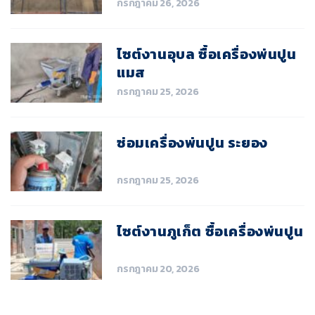
กรกฎาคม 26, 2026
ไซต์งานอุบล ซื้อเครื่องพ่นปูน
แมส
กรกฎาคม 25, 2026
ซ่อมเครื่องพ่นปูน ระยอง
กรกฎาคม 25, 2026
ไซต์งานภูเก็ต ซื้อเครื่องพ่นปูน
กรกฎาคม 20, 2026