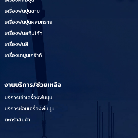
เครื่องพ่นปูนฉาบ
เครื่องพ่นปูนผสมทราย
เครื่องพ่นสกิมโค้ท
เครื่องพ่นสี
เครื่องเทปูนเกร้าท์
งานบริการ/ช่วยเหลือ
บริการเช่าเครื่องพ่นปูน
บริการซ่อมเครื่องพ่นปูน
ตะกร้าสินค้า