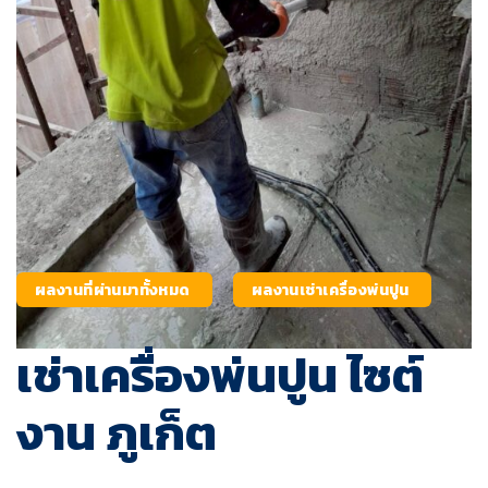
ผลงานที่ผ่านมาทั้งหมด
ผลงานเช่าเครื่องพ่นปูน
เช่าเครื่องพ่นปูน ไซต์
งาน ภูเก็ต