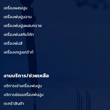
เครื่องผสมปูน
เครื่องพ่นปูนฉาบ
เครื่องพ่นปูนผสมทราย
เครื่องพ่นสกิมโค้ท
เครื่องพ่นสี
เครื่องเทปูนเกร้าท์
งานบริการ/ช่วยเหลือ
บริการเช่าเครื่องพ่นปูน
บริการซ่อมเครื่องพ่นปูน
ตะกร้าสินค้า