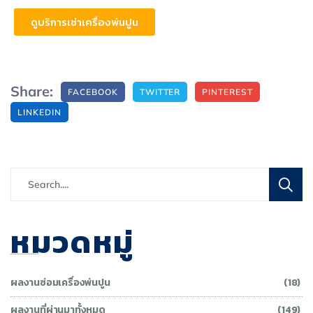
ดูบริการเช่าเครื่องพ่นปูน
Share:
FACEBOOK
TWITTER
PINTEREST
LINKEDIN
หมวดหมู่
ผลงานซ่อมเครื่องพ่นปูน
(18)
ผลงานที่ผ่านมาทั้งหมด
(149)