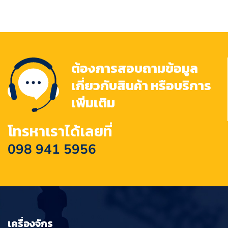
ต้องการสอบถามข้อมูล
เกี่ยวกับสินค้า หรือบริการ
เพิ่มเติม
โทรหาเราได้เลยที่
098 941 5956
เครื่องจักร