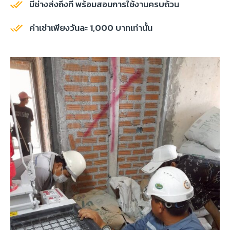
มีช่างส่งถึงที่ พร้อมสอนการใช้งานครบถ้วน
ค่าเช่าเพียงวันละ 1,000 บาทเท่านั้น