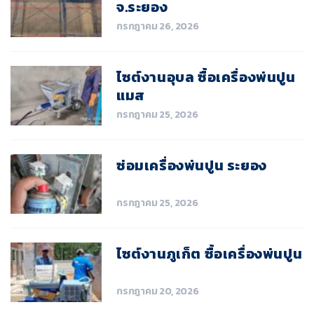
จ.ระยอง
กรกฎาคม 26, 2026
ไซต์งานอุบล ซื้อเครื่องพ่นปูน
แมส
กรกฎาคม 25, 2026
ซ่อมเครื่องพ่นปูน ระยอง
กรกฎาคม 25, 2026
ไซต์งานภูเก็ต ซื้อเครื่องพ่นปูน
กรกฎาคม 20, 2026