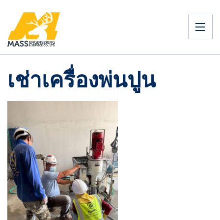
เช่าเครื่องพ่นปูน