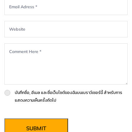
บันทึกชื่อ, อีเมล และชื่อเว็บไซต์ของฉันบนเบราว์เซอร์นี้ สำหรับการ
แสดงความเห็นครั้งถัดไป
SUBMIT