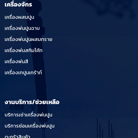
เครื่องจักร
เครื่องผสมปูน
เครื่องพ่นปูนฉาบ
เครื่องพ่นปูนผสมทราย
เครื่องพ่นสกิมโค้ท
เครื่องพ่นสี
เครื่องเทปูนเกร้าท์
งานบริการ/ช่วยเหลือ
บริการเช่าเครื่องพ่นปูน
บริการซ่อมเครื่องพ่นปูน
ตะกร้าสินค้า