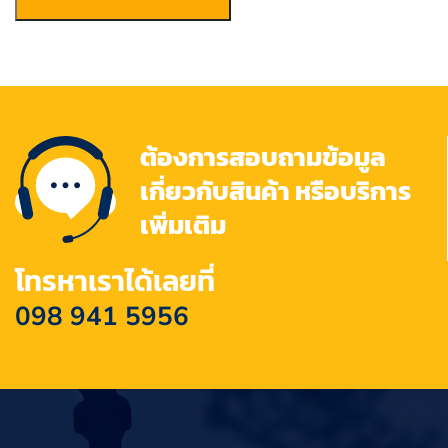
ต้องการสอบถามข้อมูล
เกี่ยวกับสินค้า หรือบริการ
เพิ่มเติม
โทรหาเราได้เลยที่
098 941 5956