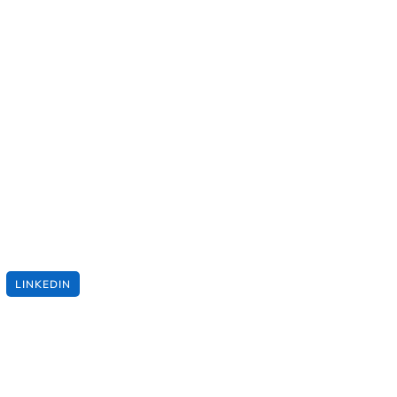
LINKEDIN