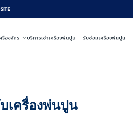
SITE
ครื่องจักร
บริการเช่าเครื่องพ่นปูน
รับซ่อมเครื่องพ่นปูน
บเครื่องพ่นปูน