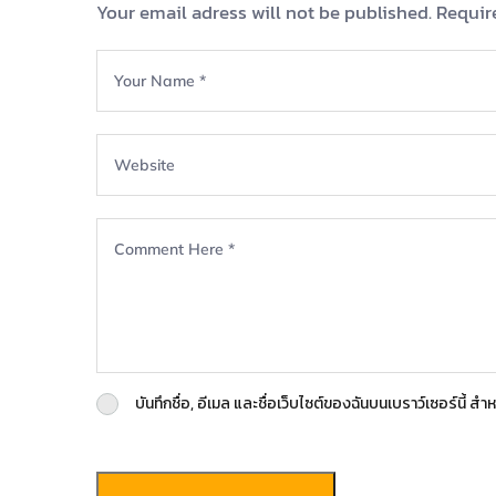
Your email adress will not be published. Requir
บันทึกชื่อ, อีเมล และชื่อเว็บไซต์ของฉันบนเบราว์เซอร์นี้ 