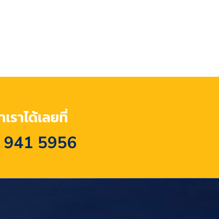
เราได้เลยที่
 941 5956