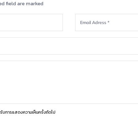
ed field are marked
สำหรับการแสดงความเห็นครั้งถัดไป