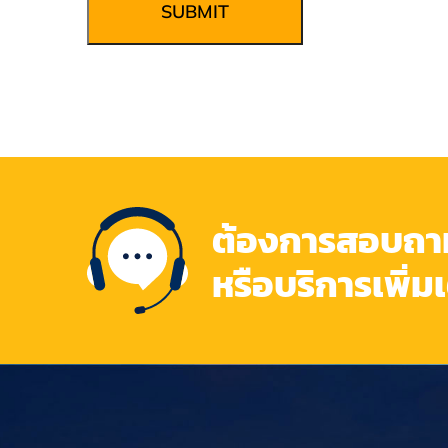
SUBMIT
ต้องการสอบถามข
หรือบริการเพิ่ม