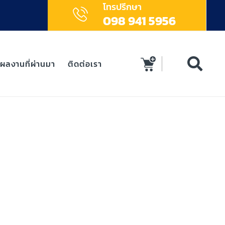
โทรปรึกษา
098 941 5956
ผลงานที่ผ่านมา
ติดต่อเรา