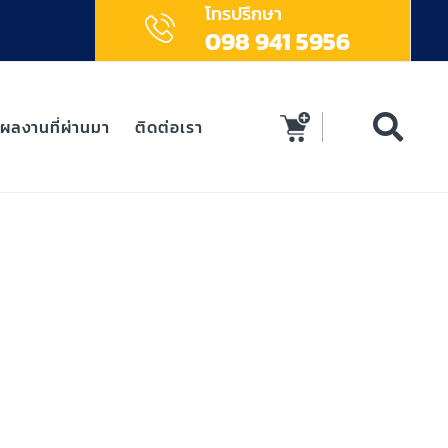
โทรปรึกษา
098 941 5956
ผลงานที่ผ่านมา
ติดต่อเรา