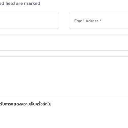
ed field are marked
สำหรับการแสดงความเห็นครั้งถัดไป