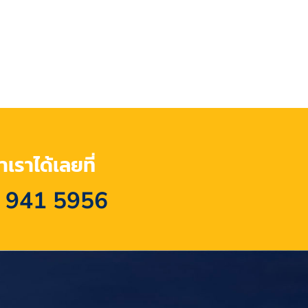
เราได้เลยที่
 941 5956