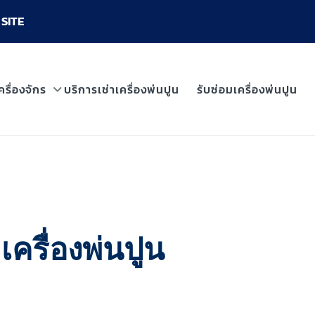
SITE
ครื่องจักร
บริการเช่าเครื่องพ่นปูน
รับซ่อมเครื่องพ่นปูน
เครื่องพ่นปูน