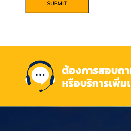
SUBMIT
ต้องการสอบถามข
หรือบริการเพิ่ม