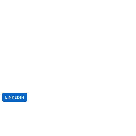
LINKEDIN