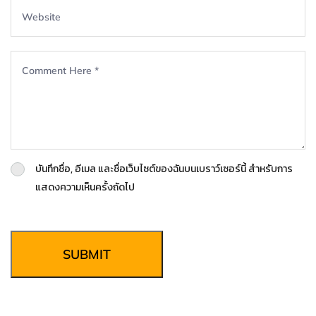
บันทึกชื่อ, อีเมล และชื่อเว็บไซต์ของฉันบนเบราว์เซอร์นี้ สำหรับการ
แสดงความเห็นครั้งถัดไป
SUBMIT