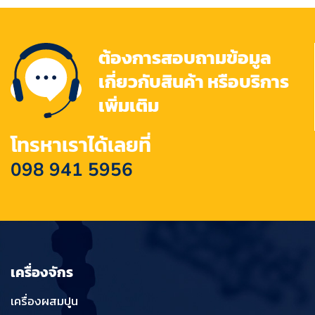
ต้องการสอบถามข้อมูล
เกี่ยวกับสินค้า หรือบริการ
เพิ่มเติม
โทรหาเราได้เลยที่
098 941 5956
เครื่องจักร
เครื่องผสมปูน