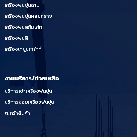
เครื่องพ่นปูนฉาบ
เครื่องพ่นปูนผสมทราย
เครื่องพ่นสกิมโค้ท
เครื่องพ่นสี
เครื่องเทปูนเกร้าท์
งานบริการ/ช่วยเหลือ
บริการเช่าเครื่องพ่นปูน
บริการซ่อมเครื่องพ่นปูน
ตะกร้าสินค้า