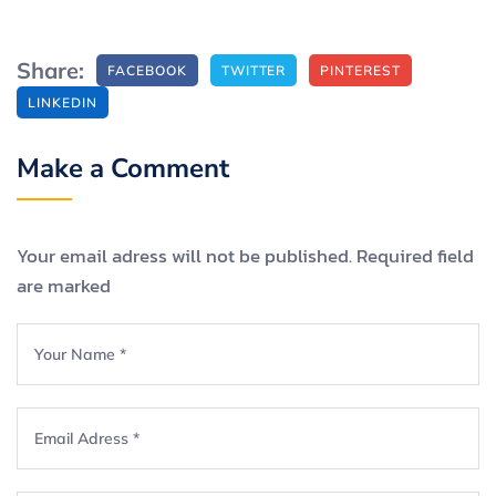
Share:
FACEBOOK
TWITTER
PINTEREST
LINKEDIN
Make a Comment
Your email adress will not be published. Required field
are marked