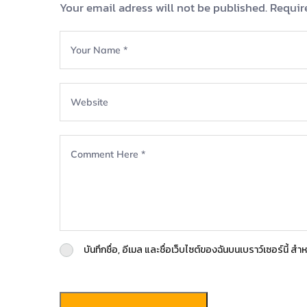
Your email adress will not be published. Requir
บันทึกชื่อ, อีเมล และชื่อเว็บไซต์ของฉันบนเบราว์เซอร์นี้ 