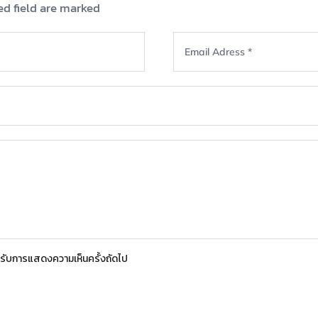
ed field are marked
สำหรับการแสดงความเห็นครั้งถัดไป