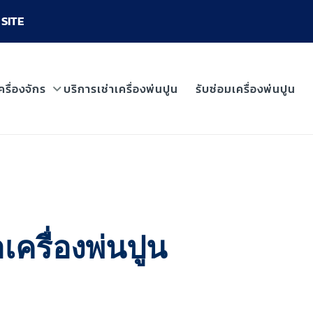
SITE
ครื่องจักร
บริการเช่าเครื่องพ่นปูน
รับซ่อมเครื่องพ่นปูน
ครื่องพ่นปูน