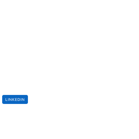
LINKEDIN