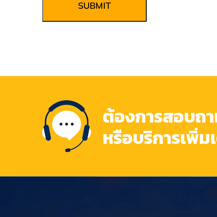
SUBMIT
ต้องการสอบถามข
หรือบริการเพิ่ม