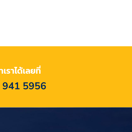
เราได้เลยที่
 941 5956