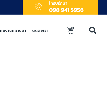
โทรปรึกษา
098 941 5956
ผลงานที่ผ่านมา
ติดต่อเรา