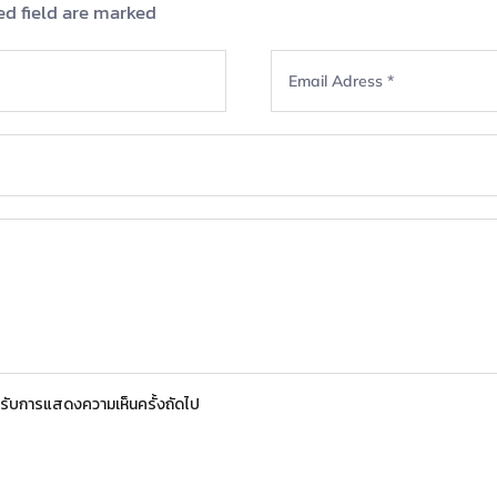
ed field are marked
สำหรับการแสดงความเห็นครั้งถัดไป