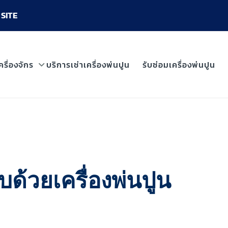
SITE
ครื่องจักร
บริการเช่าเครื่องพ่นปูน
รับซ่อมเครื่องพ่นปูน
ด้วยเครื่องพ่นปูน