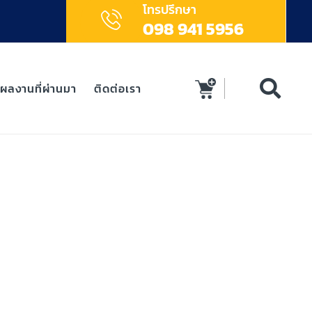
โทรปรึกษา
098 941 5956
ผลงานที่ผ่านมา
ติดต่อเรา