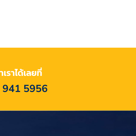
เราได้เลยที่
 941 5956