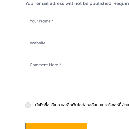
Your email adress will not be published. Requir
บันทึกชื่อ, อีเมล และชื่อเว็บไซต์ของฉันบนเบราว์เซอร์นี้ 