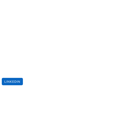
LINKEDIN