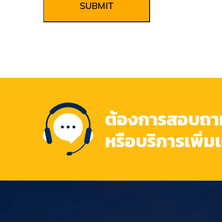
SUBMIT
ต้องการสอบถามข
หรือบริการเพิ่ม