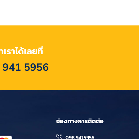
เราได้เลยที่
 941 5956
ช่องทางการติดต่อ
098 941 5956