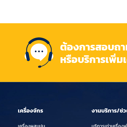
ต้องการสอบถามข
หรือบริการเพิ่ม
เครื่องจักร
งานบริการ/ช่ว
เครื่องผสมปูน
บริการเช่าเครื่องพ