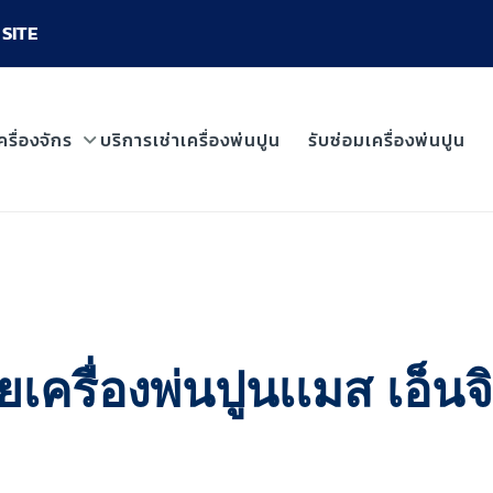
SITE
ครื่องจักร
บริการเช่าเครื่องพ่นปูน
รับซ่อมเครื่องพ่นปูน
ครื่องพ่นปูนเเมส เอ็นจิเน