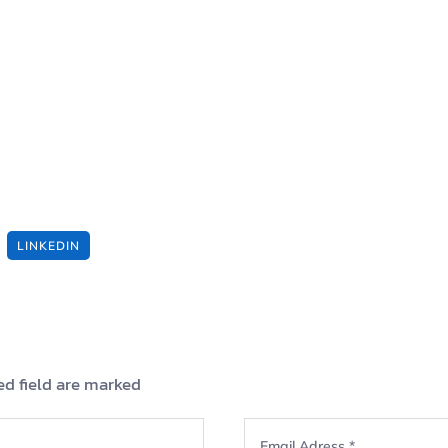
LINKEDIN
ed field are marked