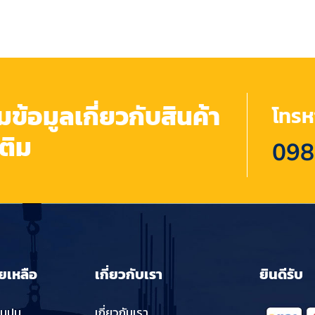
้อมูลเกี่ยวกับสินค้า
โทรหา
เติม
098
ยเหลือ
เกี่ยวกับเรา
ยินดีรับ
่นปูน
เกี่ยวกับเรา