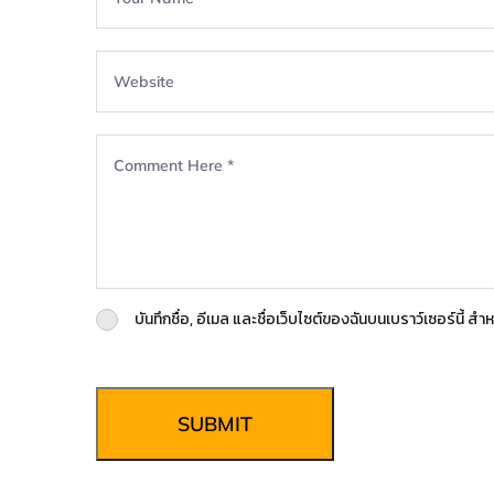
บันทึกชื่อ, อีเมล และชื่อเว็บไซต์ของฉันบนเบราว์เซอร์นี้ 
SUBMIT