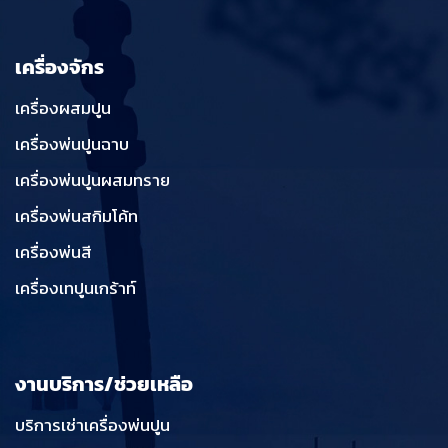
เครื่องจักร
เครื่องผสมปูน
เครื่องพ่นปูนฉาบ
เครื่องพ่นปูนผสมทราย
เครื่องพ่นสกิมโค้ท
เครื่องพ่นสี
เครื่องเทปูนเกร้าท์
งานบริการ/ช่วยเหลือ
บริการเช่าเครื่องพ่นปูน