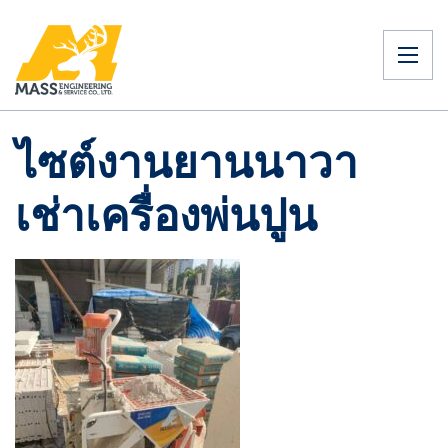
ไซต์งานยานนาวา
เช่าเครื่องพ่นปูน