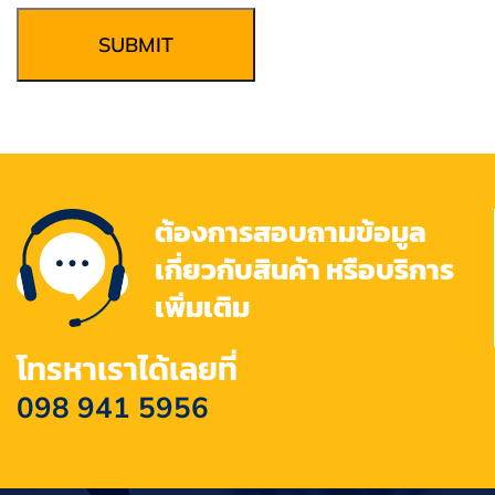
SUBMIT
ต้องการสอบถามข้อมูล
เกี่ยวกับสินค้า หรือบริการ
เพิ่มเติม
โทรหาเราได้เลยที่
098 941 5956