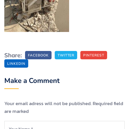
Share:
FACEBOOK
TWITTER
PINTEREST
LINKEDIN
Make a Comment
Your email adress will not be published. Required field
are marked