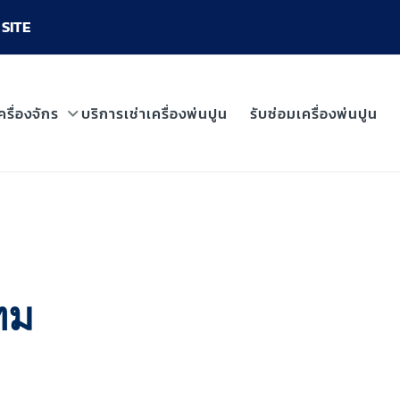
SITE
ครื่องจักร
บริการเช่าเครื่องพ่นปูน
รับซ่อมเครื่องพ่นปูน
ทม