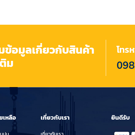
้อมูลเกี่ยวกับสินค้า
โทรหา
เติม
098
ยเหลือ
เกี่ยวกับเรา
ยินดีรับ
่นปูน
เกี่ยวกับเรา