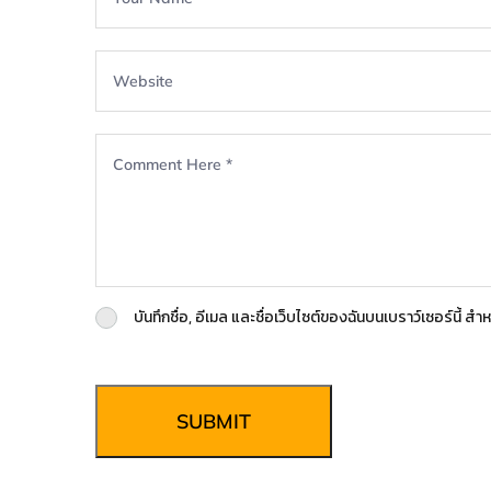
บันทึกชื่อ, อีเมล และชื่อเว็บไซต์ของฉันบนเบราว์เซอร์นี้ 
SUBMIT