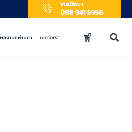
โทรปรึกษา
098 941 5956
ผลงานที่ผ่านมา
ติดต่อเรา