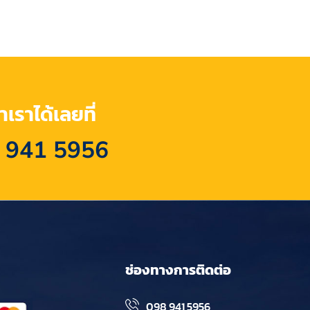
เราได้เลยที่
 941 5956
ช่องทางการติดต่อ
098 941 5956