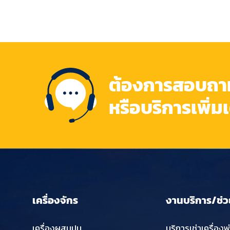
ต้องการสอบถามข
หรือบริการเพิ่ม
เครื่องจักร
งานบริการ/ช่ว
เครื่องผสมปูน
บริการเช่าเครื่องพ