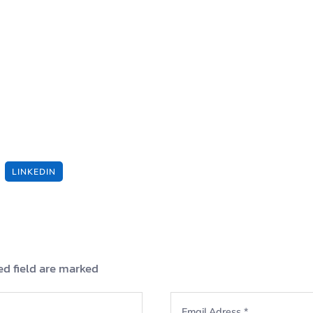
LINKEDIN
ed field are marked