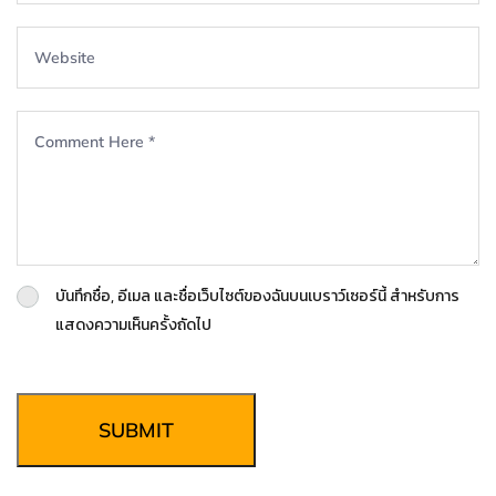
บันทึกชื่อ, อีเมล และชื่อเว็บไซต์ของฉันบนเบราว์เซอร์นี้ สำหรับการ
แสดงความเห็นครั้งถัดไป
SUBMIT