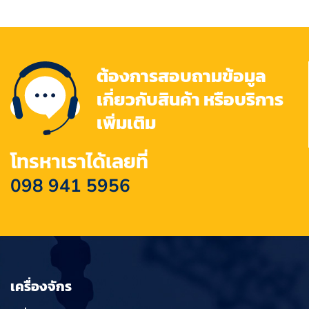
ต้องการสอบถามข้อมูล
เกี่ยวกับสินค้า หรือบริการ
เพิ่มเติม
โทรหาเราได้เลยที่
098 941 5956
เครื่องจักร