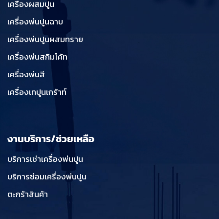
เครื่องผสมปูน
เครื่องพ่นปูนฉาบ
เครื่องพ่นปูนผสมทราย
เครื่องพ่นสกิมโค้ท
เครื่องพ่นสี
เครื่องเทปูนเกร้าท์
งานบริการ/ช่วยเหลือ
บริการเช่าเครื่องพ่นปูน
บริการซ่อมเครื่องพ่นปูน
ตะกร้าสินค้า