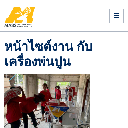
หน้าไซต์งาน กับ
เครื่องพ่นปูน