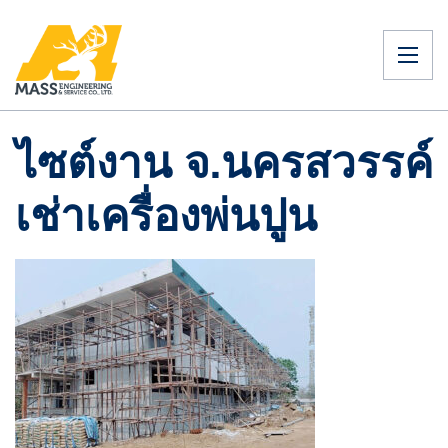
ไซต์งาน จ.นครสวรรค์
เช่าเครื่องพ่นปูน