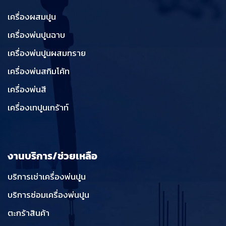
เครื่องผสมปูน
เครื่องพ่นปูนฉาบ
เครื่องพ่นปูนผสมทราย
เครื่องพ่นสกิมโค้ท
เครื่องพ่นสี
เครื่องเทปูนเกร้าท์
งานบริการ/ช่วยเหลือ
บริการเช่าเครื่องพ่นปูน
บริการซ่อมเครื่องพ่นปูน
ตะกร้าสินค้า