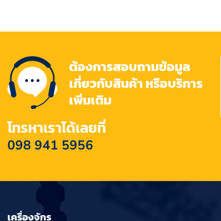
ต้องการสอบถามข้อมูล
เกี่ยวกับสินค้า หรือบริการ
เพิ่มเติม
โทรหาเราได้เลยที่
098 941 5956
เครื่องจักร