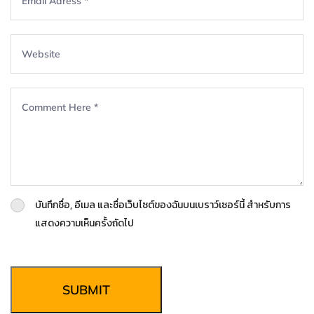
บันทึกชื่อ, อีเมล และชื่อเว็บไซต์ของฉันบนเบราว์เซอร์นี้ สำหรับการ
แสดงความเห็นครั้งถัดไป
SUBMIT