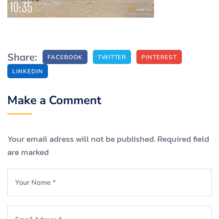
Share:
FACEBOOK
TWITTER
PINTEREST
LINKEDIN
Make a Comment
Your email adress will not be published. Required field
are marked