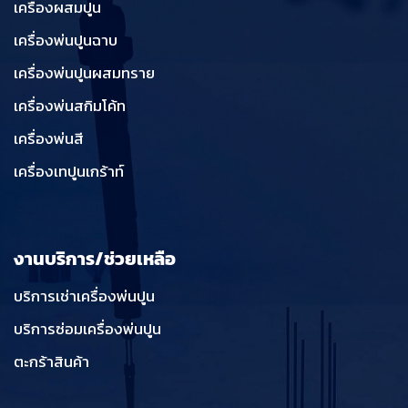
เครื่องผสมปูน
เครื่องพ่นปูนฉาบ
เครื่องพ่นปูนผสมทราย
เครื่องพ่นสกิมโค้ท
เครื่องพ่นสี
เครื่องเทปูนเกร้าท์
งานบริการ/ช่วยเหลือ
บริการเช่าเครื่องพ่นปูน
บริการซ่อมเครื่องพ่นปูน
ตะกร้าสินค้า