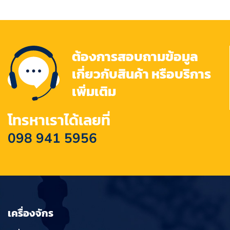
ต้องการสอบถามข้อมูล
เกี่ยวกับสินค้า หรือบริการ
เพิ่มเติม
โทรหาเราได้เลยที่
098 941 5956
เครื่องจักร