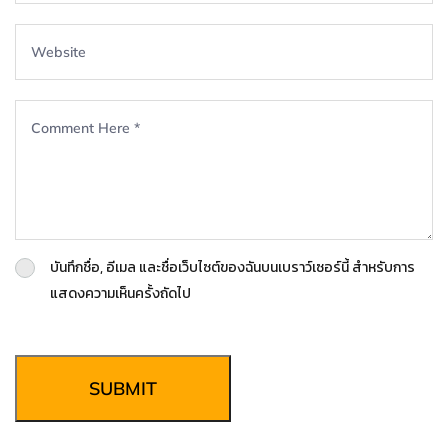
บันทึกชื่อ, อีเมล และชื่อเว็บไซต์ของฉันบนเบราว์เซอร์นี้ สำหรับการ
แสดงความเห็นครั้งถัดไป
SUBMIT