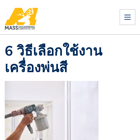
6 วิธีเลือกใช้งาน
เครื่องพ่นสี