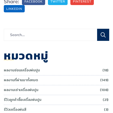
Share:
FACEBOOK
TWITTER
PINTEREST
LINKEDIN
หมวดหมู่
ผลงานซ่อมเครื่องพ่นปูน
(18)
ผลงานที่ผ่านมาทั้งหมด
(149)
ผลงานเช่าเครื่องพ่นปูน
(108)
รีวิวลูกค้าซื้อเครื่องพ่นปูน
(21)
รีวิวเครื่องพ่นสี
(3)