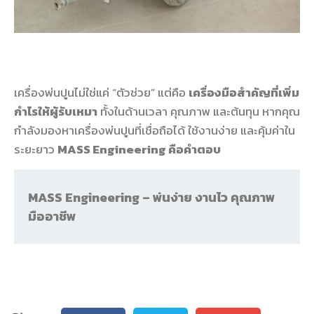
เครื่องพ่นปูนไม่ใช่แค่ “ตัวช่วย” แต่คือ
เครื่องมือสำคัญที่เพิ่ม
กำไรให้ผู้รับเหมา
ทั้งในด้านเวลา คุณภาพ และต้นทุน หากคุณ
กำลังมองหาเครื่องพ่นปูนที่เชื่อถือได้ ใช้งานง่าย และคุ้มค่าใน
ระยะยาว
MASS Engineering คือคำตอบ
MASS Engineering – พ่นง่าย งานไว คุณภาพ
มืออาชีพ