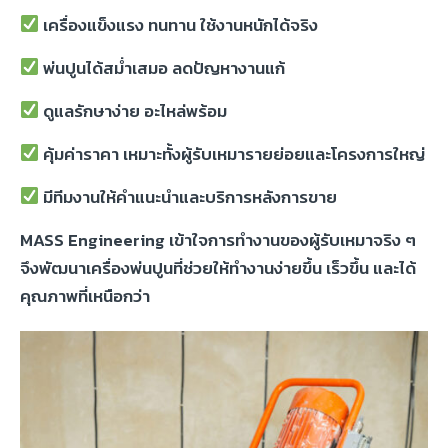
เครื่องแข็งแรง ทนทาน ใช้งานหนักได้จริง
พ่นปูนได้สม่ำเสมอ ลดปัญหางานแก้
ดูแลรักษาง่าย อะไหล่พร้อม
คุ้มค่าราคา เหมาะทั้งผู้รับเหมารายย่อยและโครงการใหญ่
มีทีมงานให้คำแนะนำและบริการหลังการขาย
MASS Engineering เข้าใจการทำงานของผู้รับเหมาจริง ๆ
จึงพัฒนาเครื่องพ่นปูนที่ช่วยให้ทำงานง่ายขึ้น เร็วขึ้น และได้
คุณภาพที่เหนือกว่า