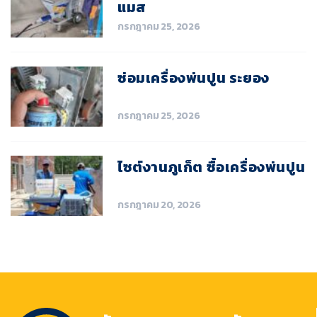
แมส
กรกฎาคม 25, 2026
ซ่อมเครื่องพ่นปูน ระยอง
กรกฎาคม 25, 2026
ไซต์งานภูเก็ต ซื้อเครื่องพ่นปูน
กรกฎาคม 20, 2026