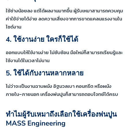
ใช้ช่างน้อยลง แต่ได้ผลงานมากขึ้น ผู้รับเหมาสามารถควบคุม
ค่าใช้จ่ายได้ง่าย ลดความเสี่ยงจากการขาดแคลนแรงงานใน
ไซต์งาน
4. ใช้งานง่าย ใครก็ใช้ได้
ออกแบบให้ใช้งานง่าย ไม่ซับซ้อน มือใหม่ก็สามารถเรียนรู้และ
ใช้งานได้ในเวลาไม่นาน
5. ใช้ได้กับงานหลากหลาย
ไม่ว่าจะเป็นงานฉาบผนัง อิฐมวลเบา คอนกรีต หรือผนัง
ภายใน–ภายนอก เครื่องพ่นปูนก็สามารถตอบโจทย์ได้ครบ
ทำไมผู้รับเหมาถึงเลือกใช้เครื่องพ่นปูน
MASS Engineering