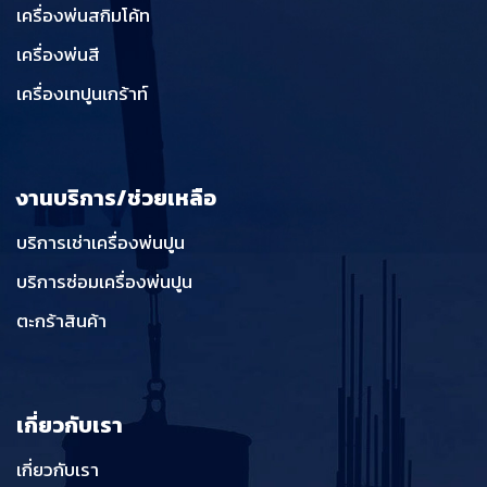
เครื่องพ่นสกิมโค้ท
เครื่องพ่นสี
เครื่องเทปูนเกร้าท์
งานบริการ/ช่วยเหลือ
บริการเช่าเครื่องพ่นปูน
บริการซ่อมเครื่องพ่นปูน
ตะกร้าสินค้า
เกี่ยวกับเรา
เกี่ยวกับเรา