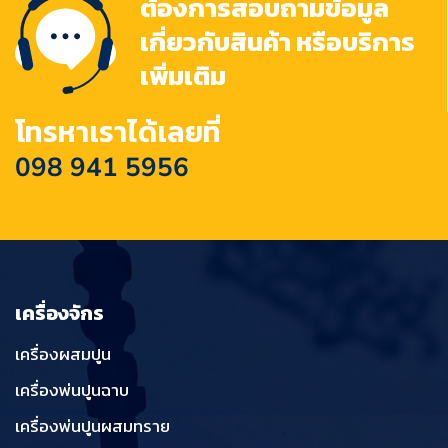
ต้องการสอบถามข้อมูล
เกี่ยวกับสินค้า หรือบริการ
เพิ่มเติม
โทรหาเราได้เลยที่
098 941 5956
เครื่องจักร
เครื่องผสมปูน
เครื่องพ่นปูนฉาบ
เครื่องพ่นปูนผสมทราย