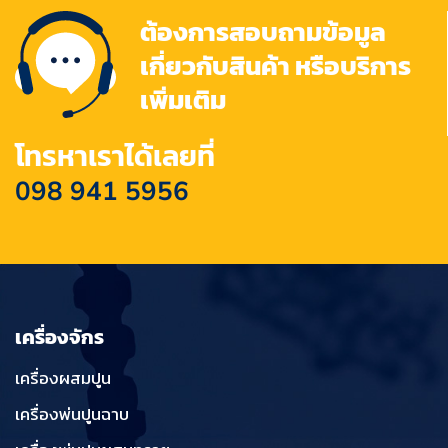
ต้องการสอบถามข้อมูล
เกี่ยวกับสินค้า หรือบริการ
เพิ่มเติม
โทรหาเราได้เลยที่
098 941 5956
เครื่องจักร
เครื่องผสมปูน
เครื่องพ่นปูนฉาบ