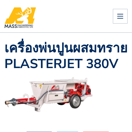
เครื่องพ่นปูนผสมทราย
PLASTERJET 380V