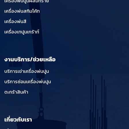
เครื่องพ่นปูนผสมทราย
เครื่องพ่นสกิมโค้ท
เครื่องพ่นสี
เครื่องเทปูนเกร้าท์
งานบริการ/ช่วยเหลือ
บริการเช่าเครื่องพ่นปูน
บริการซ่อมเครื่องพ่นปูน
ตะกร้าสินค้า
เกี่ยวกับเรา