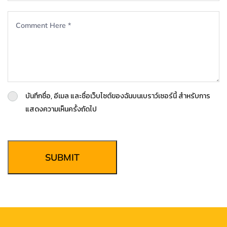
บันทึกชื่อ, อีเมล และชื่อเว็บไซต์ของฉันบนเบราว์เซอร์นี้ สำหรับการ
แสดงความเห็นครั้งถัดไป
SUBMIT