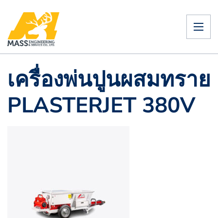
เครื่องพ่นปูนผสมทราย
PLASTERJET 380V