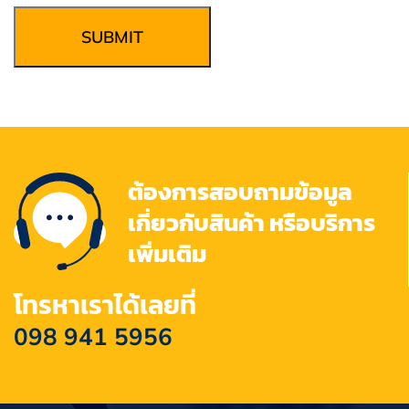
SUBMIT
ต้องการสอบถามข้อมูล
เกี่ยวกับสินค้า หรือบริการ
เพิ่มเติม
โทรหาเราได้เลยที่
098 941 5956