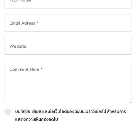
บันทึกชื่อ, อีเมล และชื่อเว็บไซต์ของฉันบนเบราว์เซอร์นี้ สำหรับการ
แสดงความเห็นครั้งถัดไป