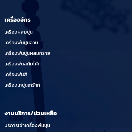
เครื่องจักร
เครื่องผสมปูน
เครื่องพ่นปูนฉาบ
เครื่องพ่นปูนผสมทราย
เครื่องพ่นสกิมโค้ท
เครื่องพ่นสี
เครื่องเทปูนเกร้าท์
งานบริการ/ช่วยเหลือ
บริการเช่าเครื่องพ่นปูน