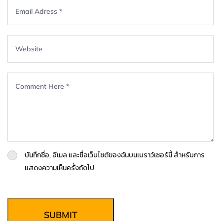
บันทึกชื่อ, อีเมล และชื่อเว็บไซต์ของฉันบนเบราว์เซอร์นี้ สำหรับการ
แสดงความเห็นครั้งถัดไป
SUBMIT