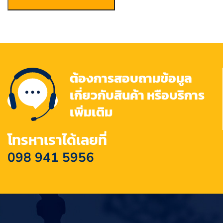
ต้องการสอบถามข้อมูล
เกี่ยวกับสินค้า หรือบริการ
เพิ่มเติม
โทรหาเราได้เลยที่
098 941 5956