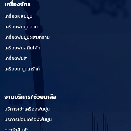
เครื่องจักร
เครื่องผสมปูน
เครื่องพ่นปูนฉาบ
เครื่องพ่นปูนผสมทราย
เครื่องพ่นสกิมโค้ท
เครื่องพ่นสี
เครื่องเทปูนเกร้าท์
งานบริการ/ช่วยเหลือ
บริการเช่าเครื่องพ่นปูน
บริการซ่อมเครื่องพ่นปูน
ตะกร้าสินค้า