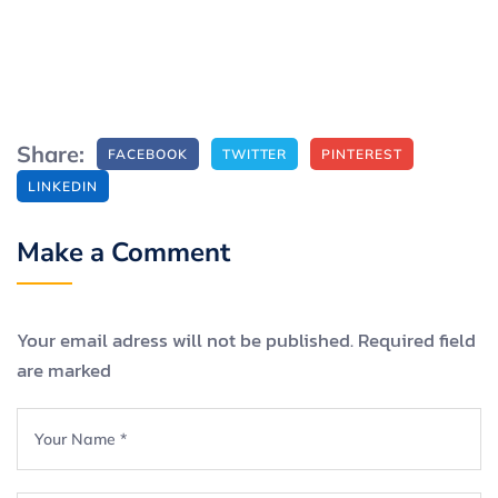
Share:
FACEBOOK
TWITTER
PINTEREST
LINKEDIN
Make a Comment
Your email adress will not be published. Required field
are marked