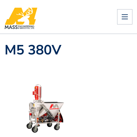
M5 380V