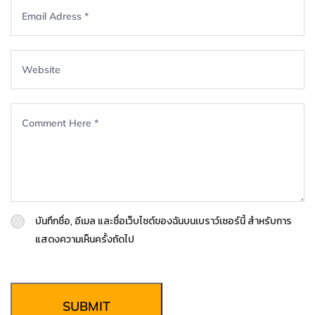
บันทึกชื่อ, อีเมล และชื่อเว็บไซต์ของฉันบนเบราว์เซอร์นี้ สำหรับการ
แสดงความเห็นครั้งถัดไป
SUBMIT