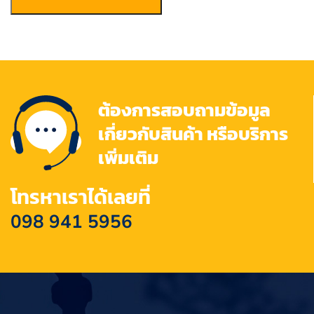
ต้องการสอบถามข้อมูล
เกี่ยวกับสินค้า หรือบริการ
เพิ่มเติม
โทรหาเราได้เลยที่
098 941 5956