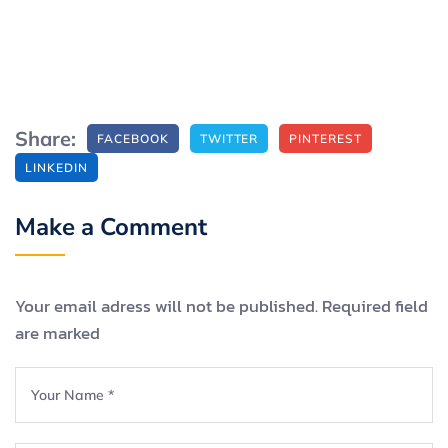
Share:
FACEBOOK
TWITTER
PINTEREST
LINKEDIN
Make a Comment
Your email adress will not be published. Required field
are marked