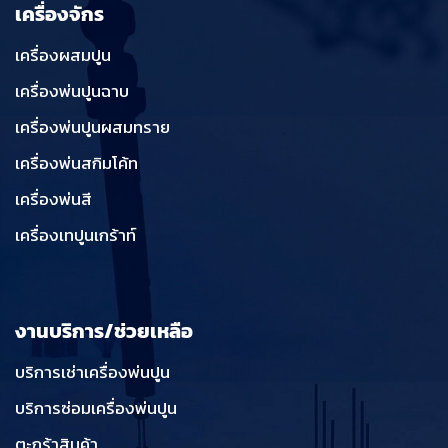
เครื่องจักร
เครื่องผสมปูน
เครื่องพ่นปูนฉาบ
เครื่องพ่นปูนผสมทราย
เครื่องพ่นสกิมโค้ท
เครื่องพ่นสี
เครื่องเทปูนเกร้าท์
งานบริการ/ช่วยเหลือ
บริการเช่าเครื่องพ่นปูน
บริการซ่อมเครื่องพ่นปูน
ตะกร้าสินค้า