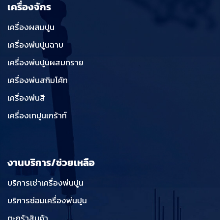
เครื่องจักร
เครื่องผสมปูน
เครื่องพ่นปูนฉาบ
เครื่องพ่นปูนผสมทราย
เครื่องพ่นสกิมโค้ท
เครื่องพ่นสี
เครื่องเทปูนเกร้าท์
งานบริการ/ช่วยเหลือ
บริการเช่าเครื่องพ่นปูน
บริการซ่อมเครื่องพ่นปูน
ตะกร้าสินค้า