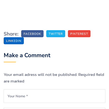
Share:
FACEBOOK
TWITTER
PINTEREST
LINKEDIN
Make a Comment
Your email adress will not be published. Required field
are marked