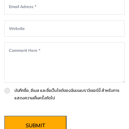
บันทึกชื่อ, อีเมล และชื่อเว็บไซต์ของฉันบนเบราว์เซอร์นี้ สำหรับการ
แสดงความเห็นครั้งถัดไป
SUBMIT